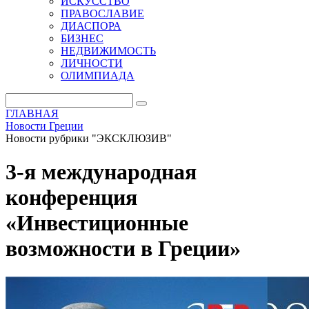
ИСКУССТВО
ПРАВОСЛАВИЕ
ДИАСПОРА
БИЗНЕС
НЕДВИЖИМОСТЬ
ЛИЧНОСТИ
ОЛИМПИАДА
ГЛАВНАЯ
Новости Греции
Новости рубрики "ЭКСКЛЮЗИВ"
3-я международная
конференция
«Инвестиционные
возможности в Греции»