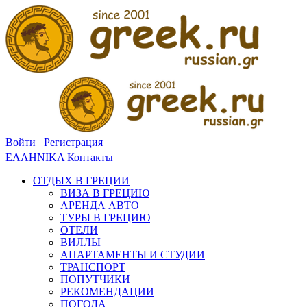
Войти
Регистрация
ΕΛΛΗΝΙΚΑ
Контакты
ОТДЫХ В ГРЕЦИИ
ВИЗА В ГРЕЦИЮ
АРЕНДА АВТО
ТУРЫ В ГРЕЦИЮ
ОТЕЛИ
ВИЛЛЫ
АПАРТАМЕНТЫ И СТУДИИ
ТРАНСПОРТ
ПОПУТЧИКИ
РЕКОМЕНДАЦИИ
ПОГОДА