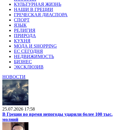
КУЛЬТУРНАЯ ЖИЗНЬ
НАШИ В ГРЕЦИИ
ГРЕЧЕСКАЯ ДИАСПОРА
СПОРТ
ЯЗЫК
РЕЛИГИЯ
ПРИРОДА
КУХНЯ
МОДА И SHOPPING
ЕС СЕГОДНЯ
НЕДВИЖИМОСТЬ
БИЗНЕС
ЭКСКЛЮЗИВ
НОВОСТИ
25.07.2026 17:58
В Греции во время непогоды ударили более 100 тыс.
молний