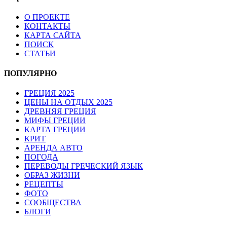
О ПРОЕКТЕ
КОНТАКТЫ
КАРТА САЙТА
ПОИСК
СТАТЬИ
ПОПУЛЯРНО
ГРЕЦИЯ 2025
ЦЕНЫ НА ОТДЫХ 2025
ДРЕВНЯЯ ГРЕЦИЯ
МИФЫ ГРЕЦИИ
КАРТА ГРЕЦИИ
КРИТ
АРЕНДА АВТО
ПОГОДА
ПЕРЕВОДЫ ГРЕЧЕСКИЙ ЯЗЫК
ОБРАЗ ЖИЗНИ
РЕЦЕПТЫ
ФОТО
СООБЩЕСТВА
БЛОГИ