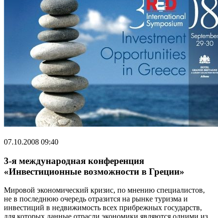
07.10.2008 09:40
3-я международная конференция
«Инвестиционные возможности в Греции»
Мировой экономический кризис, по мнению специалистов,
не в последнюю очередь отразится на рынке туризма и
инвестиций в недвижимость всех прибрежных государств,
для которых данные отрасли экономики являются одними из