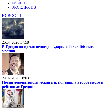
БИЗНЕС
ЭКСКЛЮЗИВ
НОВОСТИ
25.07.2026 17:58
В Греции во время непогоды ударили более 100 тыс.
молний
24.07.2026 18:03
Новая левопатриотическая партия заняла второе место в
рейтингах Греции