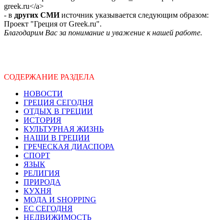
greek.ru</a>
- в
других СМИ
источник указывается следующим образом:
Проект "Греция от Greek.ru".
Благодарим Вас за понимание и уважение к нашей работе.
СОДЕРЖАНИЕ РАЗДЕЛА
НОВОСТИ
ГРЕЦИЯ СЕГОДНЯ
ОТДЫХ В ГРЕЦИИ
ИСТОРИЯ
КУЛЬТУРНАЯ ЖИЗНЬ
НАШИ В ГРЕЦИИ
ГРЕЧЕСКАЯ ДИАСПОРА
СПОРТ
ЯЗЫК
РЕЛИГИЯ
ПРИРОДА
КУХНЯ
МОДА И SHOPPING
ЕС СЕГОДНЯ
НЕДВИЖИМОСТЬ