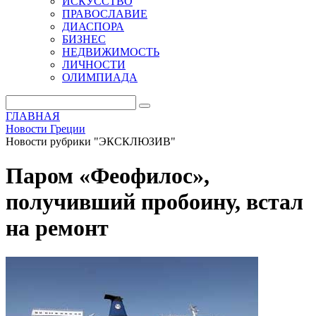
ИСКУССТВО
ПРАВОСЛАВИЕ
ДИАСПОРА
БИЗНЕС
НЕДВИЖИМОСТЬ
ЛИЧНОСТИ
ОЛИМПИАДА
ГЛАВНАЯ
Новости Греции
Новости рубрики "ЭКСКЛЮЗИВ"
Паром «Феофилос»,
получивший пробоину, встал
на ремонт