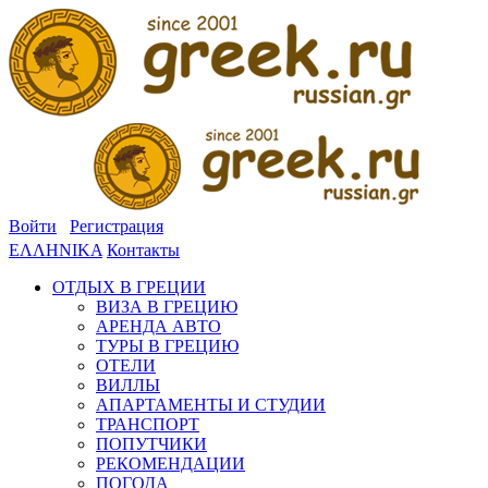
Войти
Регистрация
ΕΛΛΗΝΙΚΑ
Контакты
ОТДЫХ В ГРЕЦИИ
ВИЗА В ГРЕЦИЮ
АРЕНДА АВТО
ТУРЫ В ГРЕЦИЮ
ОТЕЛИ
ВИЛЛЫ
АПАРТАМЕНТЫ И СТУДИИ
ТРАНСПОРТ
ПОПУТЧИКИ
РЕКОМЕНДАЦИИ
ПОГОДА