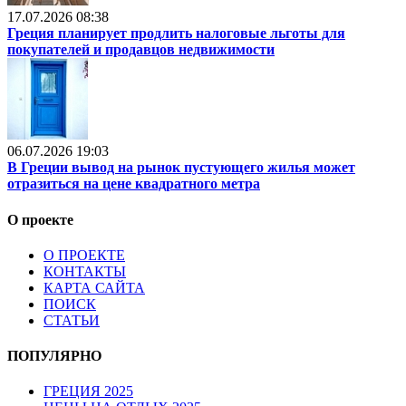
17.07.2026 08:38
Греция планирует продлить налоговые льготы для
покупателей и продавцов недвижимости
06.07.2026 19:03
В Греции вывод на рынок пустующего жилья может
отразиться на цене квадратного метра
О проекте
О ПРОЕКТЕ
КОНТАКТЫ
КАРТА САЙТА
ПОИСК
СТАТЬИ
ПОПУЛЯРНО
ГРЕЦИЯ 2025