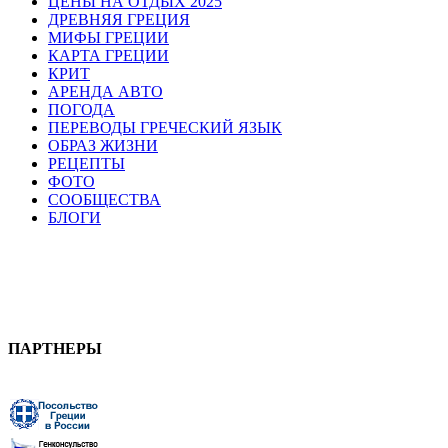
ЦЕНЫ НА ОТДЫХ 2025
ДРЕВНЯЯ ГРЕЦИЯ
МИФЫ ГРЕЦИИ
КАРТА ГРЕЦИИ
КРИТ
АРЕНДА АВТО
ПОГОДА
ПЕРЕВОДЫ ГРЕЧЕСКИЙ ЯЗЫК
ОБРАЗ ЖИЗНИ
РЕЦЕПТЫ
ФОТО
СООБЩЕСТВА
БЛОГИ
ПАРТНЕРЫ