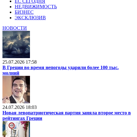
ЕС СЕГОДНЯ
НЕДВИЖИМОСТЬ
БИЗНЕС
ЭКСКЛЮЗИВ
НОВОСТИ
25.07.2026 17:58
В Греции во время непогоды ударили более 100 тыс.
молний
24.07.2026 18:03
Новая левопатриотическая партия заняла второе место в
рейтингах Греции