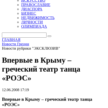
ИСКУССТВО
ПРАВОСЛАВИЕ
ДИАСПОРА
БИЗНЕС
НЕДВИЖИМОСТЬ
ЛИЧНОСТИ
ОЛИМПИАДА
ГЛАВНАЯ
Новости Греции
Новости рубрики "ЭКСКЛЮЗИВ"
Впервые в Крыму –
греческий театр танца
«РОЭС»
12.06.2008 17:19
Впервые в Крыму – греческий театр танца
«РОЭС»