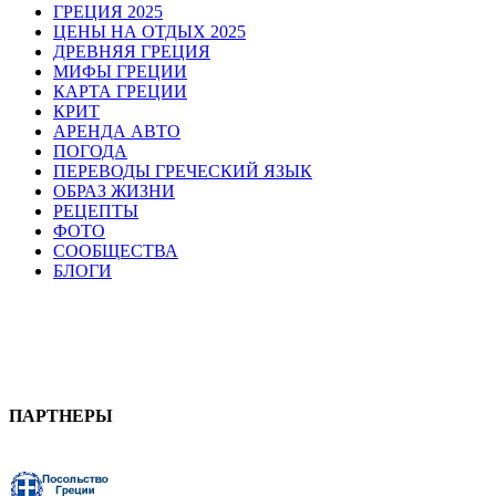
ГРЕЦИЯ 2025
ЦЕНЫ НА ОТДЫХ 2025
ДРЕВНЯЯ ГРЕЦИЯ
МИФЫ ГРЕЦИИ
КАРТА ГРЕЦИИ
КРИТ
АРЕНДА АВТО
ПОГОДА
ПЕРЕВОДЫ ГРЕЧЕСКИЙ ЯЗЫК
ОБРАЗ ЖИЗНИ
РЕЦЕПТЫ
ФОТО
СООБЩЕСТВА
БЛОГИ
ПАРТНЕРЫ