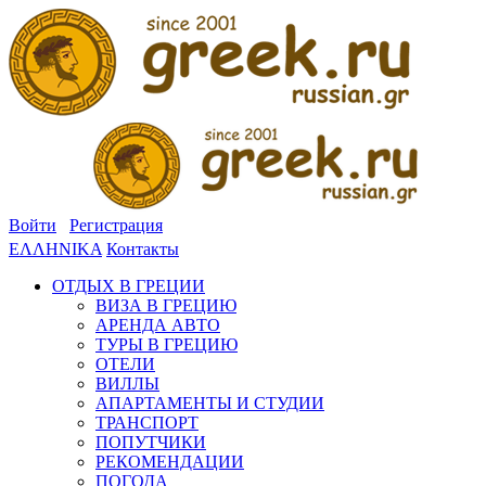
Войти
Регистрация
ΕΛΛΗΝΙΚΑ
Контакты
ОТДЫХ В ГРЕЦИИ
ВИЗА В ГРЕЦИЮ
АРЕНДА АВТО
ТУРЫ В ГРЕЦИЮ
ОТЕЛИ
ВИЛЛЫ
АПАРТАМЕНТЫ И СТУДИИ
ТРАНСПОРТ
ПОПУТЧИКИ
РЕКОМЕНДАЦИИ
ПОГОДА