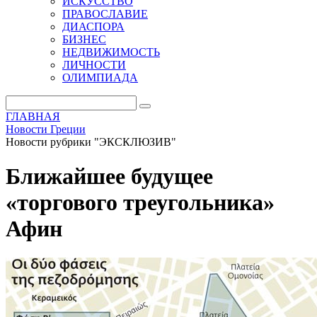
ИСКУССТВО
ПРАВОСЛАВИЕ
ДИАСПОРА
БИЗНЕС
НЕДВИЖИМОСТЬ
ЛИЧНОСТИ
ОЛИМПИАДА
ГЛАВНАЯ
Новости Греции
Новости рубрики "ЭКСКЛЮЗИВ"
Ближайшее будущее
«торгового треугольника»
Афин