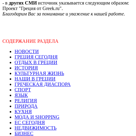
- в
других СМИ
источник указывается следующим образом:
Проект "Греция от Greek.ru".
Благодарим Вас за понимание и уважение к нашей работе.
СОДЕРЖАНИЕ РАЗДЕЛА
НОВОСТИ
ГРЕЦИЯ СЕГОДНЯ
ОТДЫХ В ГРЕЦИИ
ИСТОРИЯ
КУЛЬТУРНАЯ ЖИЗНЬ
НАШИ В ГРЕЦИИ
ГРЕЧЕСКАЯ ДИАСПОРА
СПОРТ
ЯЗЫК
РЕЛИГИЯ
ПРИРОДА
КУХНЯ
МОДА И SHOPPING
ЕС СЕГОДНЯ
НЕДВИЖИМОСТЬ
БИЗНЕС