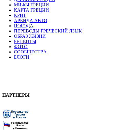
МИФЫ ГРЕЦИИ
КАРТА ГРЕЦИИ
КРИТ
АРЕНДА АВТО
ПОГОДА
ПЕРЕВОДЫ ГРЕЧЕСКИЙ ЯЗЫК
ОБРАЗ ЖИЗНИ
РЕЦЕПТЫ
ФОТО
СООБЩЕСТВА
БЛОГИ
ПАРТНЕРЫ