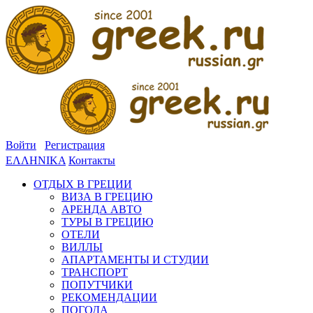
Войти
Регистрация
ΕΛΛΗΝΙΚΑ
Контакты
ОТДЫХ В ГРЕЦИИ
ВИЗА В ГРЕЦИЮ
АРЕНДА АВТО
ТУРЫ В ГРЕЦИЮ
ОТЕЛИ
ВИЛЛЫ
АПАРТАМЕНТЫ И СТУДИИ
ТРАНСПОРТ
ПОПУТЧИКИ
РЕКОМЕНДАЦИИ
ПОГОДА