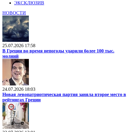
ЭКСКЛЮЗИВ
НОВОСТИ
25.07.2026 17:58
В Греции во время непогоды ударили более 100 тыс.
молний
24.07.2026 18:03
Новая левопатриотическая партия заняла второе место в
рейтингах Греции