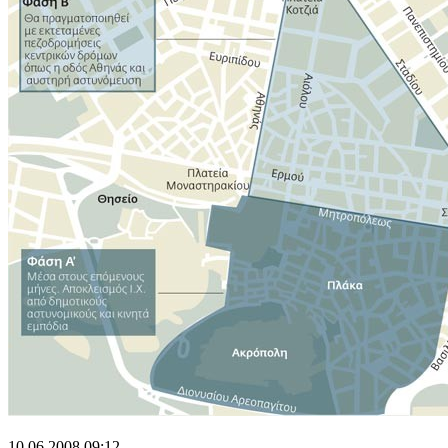
10.06.2008 09:12