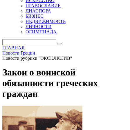
ИСКУССТВО
ПРАВОСЛАВИЕ
ДИАСПОРА
БИЗНЕС
НЕДВИЖИМОСТЬ
ЛИЧНОСТИ
ОЛИМПИАДА
ГЛАВНАЯ
Новости Греции
Новости рубрики "ЭКСКЛЮЗИВ"
Закон о воинской
обязанности греческих
граждан