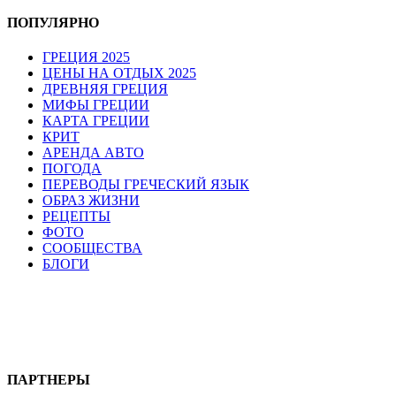
ПОПУЛЯРНО
ГРЕЦИЯ 2025
ЦЕНЫ НА ОТДЫХ 2025
ДРЕВНЯЯ ГРЕЦИЯ
МИФЫ ГРЕЦИИ
КАРТА ГРЕЦИИ
КРИТ
АРЕНДА АВТО
ПОГОДА
ПЕРЕВОДЫ ГРЕЧЕСКИЙ ЯЗЫК
ОБРАЗ ЖИЗНИ
РЕЦЕПТЫ
ФОТО
СООБЩЕСТВА
БЛОГИ
ПАРТНЕРЫ