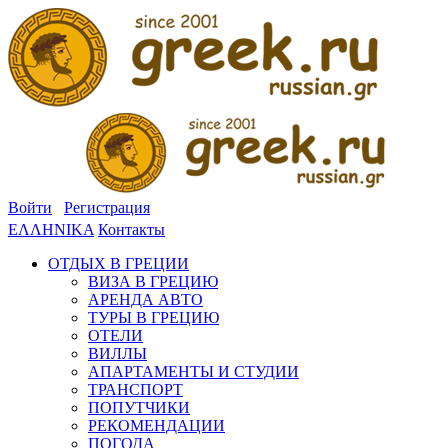
Войти
Регистрация
ΕΛΛΗΝΙΚΑ
Контакты
ОТДЫХ В ГРЕЦИИ
ВИЗА В ГРЕЦИЮ
АРЕНДА АВТО
ТУРЫ В ГРЕЦИЮ
ОТЕЛИ
ВИЛЛЫ
АПАРТАМЕНТЫ И СТУДИИ
ТРАНСПОРТ
ПОПУТЧИКИ
РЕКОМЕНДАЦИИ
ПОГОДА