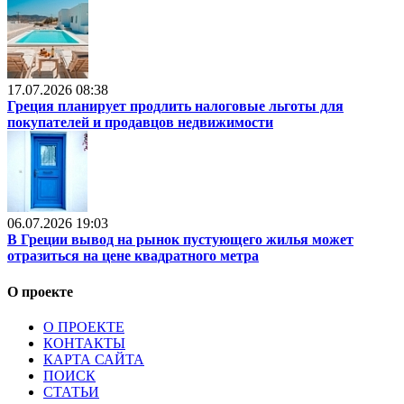
17.07.2026 08:38
Греция планирует продлить налоговые льготы для
покупателей и продавцов недвижимости
06.07.2026 19:03
В Греции вывод на рынок пустующего жилья может
отразиться на цене квадратного метра
О проекте
О ПРОЕКТЕ
КОНТАКТЫ
КАРТА САЙТА
ПОИСК
СТАТЬИ