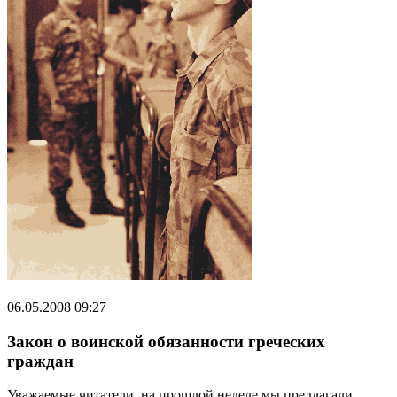
06.05.2008 09:27
Закон о воинской обязанности греческих
граждан
Уважаемые читатели, на прошлой неделе мы предлагали