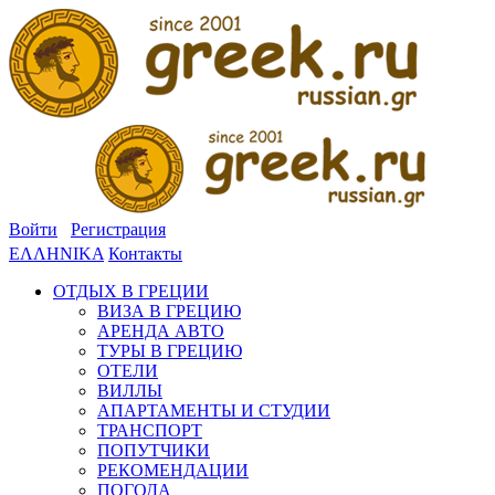
Войти
Регистрация
ΕΛΛΗΝΙΚΑ
Контакты
ОТДЫХ В ГРЕЦИИ
ВИЗА В ГРЕЦИЮ
АРЕНДА АВТО
ТУРЫ В ГРЕЦИЮ
ОТЕЛИ
ВИЛЛЫ
АПАРТАМЕНТЫ И СТУДИИ
ТРАНСПОРТ
ПОПУТЧИКИ
РЕКОМЕНДАЦИИ
ПОГОДА