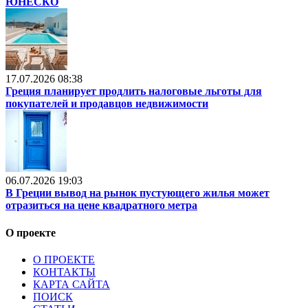
ЮНЕСКО
17.07.2026 08:38
Греция планирует продлить налоговые льготы для
покупателей и продавцов недвижимости
06.07.2026 19:03
В Греции вывод на рынок пустующего жилья может
отразиться на цене квадратного метра
О проекте
О ПРОЕКТЕ
КОНТАКТЫ
КАРТА САЙТА
ПОИСК