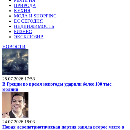
РЕЛИГИЯ
ПРИРОДА
КУХНЯ
МОДА И SHOPPING
ЕС СЕГОДНЯ
НЕДВИЖИМОСТЬ
БИЗНЕС
ЭКСКЛЮЗИВ
НОВОСТИ
25.07.2026 17:58
В Греции во время непогоды ударили более 100 тыс.
молний
24.07.2026 18:03
Новая левопатриотическая партия заняла второе место в