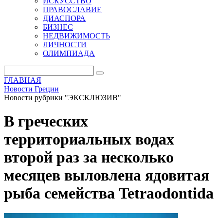
ИСКУССТВО
ПРАВОСЛАВИЕ
ДИАСПОРА
БИЗНЕС
НЕДВИЖИМОСТЬ
ЛИЧНОСТИ
ОЛИМПИАДА
ГЛАВНАЯ
Новости Греции
Новости рубрики "ЭКСКЛЮЗИВ"
В греческих
территориальных водах
второй раз за несколько
месяцев выловлена ядовитая
рыба семейства Tetraodontida