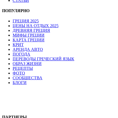
СТАТЬИ
ПОПУЛЯРНО
ГРЕЦИЯ 2025
ЦЕНЫ НА ОТДЫХ 2025
ДРЕВНЯЯ ГРЕЦИЯ
МИФЫ ГРЕЦИИ
КАРТА ГРЕЦИИ
КРИТ
АРЕНДА АВТО
ПОГОДА
ПЕРЕВОДЫ ГРЕЧЕСКИЙ ЯЗЫК
ОБРАЗ ЖИЗНИ
РЕЦЕПТЫ
ФОТО
СООБЩЕСТВА
БЛОГИ
ПАРТНЕРЫ