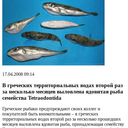
17.04.2008 09:14
В греческих территориальных водах второй раз
за несколько месяцев выловлена ядовитая рыба
семейства Tetraodontida
Греческие рыбаки предупреждают своих коллег и
покупателей быть внимательными – в греческих
территориальных водах второй раз за несколько прошедших
месяцев выловлена ядовитая рыба, принадлежащая семейству