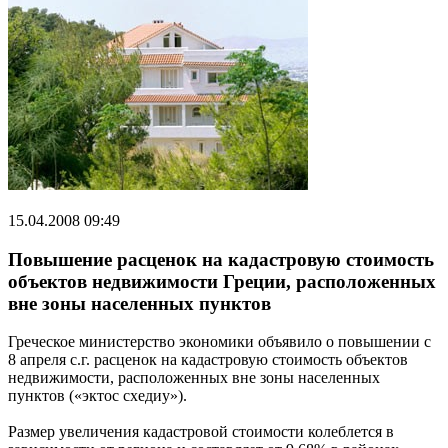
15.04.2008 09:49
Повышение расценок на кадастровую стоимость
объектов недвижимости Греции, расположенных
вне зоны населенных пунктов
Греческое министерство экономики объявило о повышении с
8 апреля с.г. расценок на кадастровую стоимость объектов
недвижимости, расположенных вне зоны населенных
пунктов («эктос схедиу»).
Размер увеличения кадастровой стоимости колеблется в