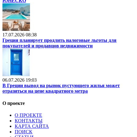
ЮНЕСКО
17.07.2026 08:38
Греция планирует продлить налоговые льготы для
покупателей и продавцов недвижимости
06.07.2026 19:03
В Греции вывод на рынок пустующего жилья может
отразиться на цене квадратного метра
О проекте
О ПРОЕКТЕ
КОНТАКТЫ
КАРТА САЙТА
ПОИСК