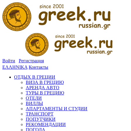
Войти
Регистрация
ΕΛΛΗΝΙΚΑ
Контакты
ОТДЫХ В ГРЕЦИИ
ВИЗА В ГРЕЦИЮ
АРЕНДА АВТО
ТУРЫ В ГРЕЦИЮ
ОТЕЛИ
ВИЛЛЫ
АПАРТАМЕНТЫ И СТУДИИ
ТРАНСПОРТ
ПОПУТЧИКИ
РЕКОМЕНДАЦИИ
ПОГОДА