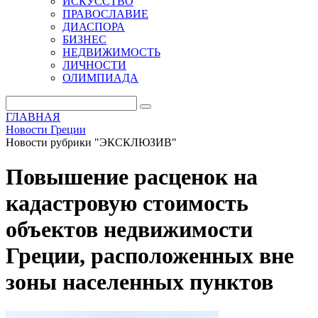
ИСКУССТВО
ПРАВОСЛАВИЕ
ДИАСПОРА
БИЗНЕС
НЕДВИЖИМОСТЬ
ЛИЧНОСТИ
ОЛИМПИАДА
ГЛАВНАЯ
Новости Греции
Новости рубрики "ЭКСКЛЮЗИВ"
Повышение расценок на
кадастровую стоимость
объектов недвижимости
Греции, расположенных вне
зоны населенных пунктов