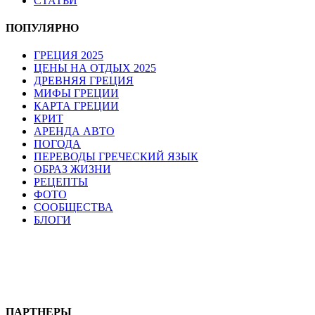
СТАТЬИ
ПОПУЛЯРНО
ГРЕЦИЯ 2025
ЦЕНЫ НА ОТДЫХ 2025
ДРЕВНЯЯ ГРЕЦИЯ
МИФЫ ГРЕЦИИ
КАРТА ГРЕЦИИ
КРИТ
АРЕНДА АВТО
ПОГОДА
ПЕРЕВОДЫ ГРЕЧЕСКИЙ ЯЗЫК
ОБРАЗ ЖИЗНИ
РЕЦЕПТЫ
ФОТО
СООБЩЕСТВА
БЛОГИ
ПАРТНЕРЫ