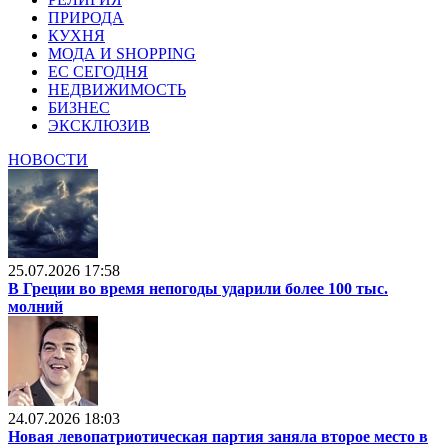
ПРИРОДА
КУХНЯ
МОДА И SHOPPING
ЕС СЕГОДНЯ
НЕДВИЖИМОСТЬ
БИЗНЕС
ЭКСКЛЮЗИВ
НОВОСТИ
25.07.2026 17:58
В Греции во время непогоды ударили более 100 тыс.
молний
24.07.2026 18:03
Новая левопатриотическая партия заняла второе место в