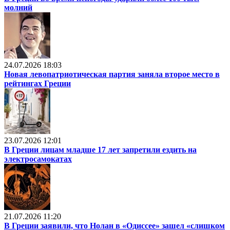
молний
24.07.2026 18:03
Новая левопатриотическая партия заняла второе место в
рейтингах Греции
23.07.2026 12:01
В Греции лицам младше 17 лет запретили ездить на
электросамокатах
21.07.2026 11:20
В Греции заявили, что Нолан в «Одиссее» зашел «слишком