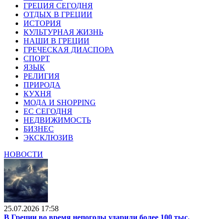
ГРЕЦИЯ СЕГОДНЯ
ОТДЫХ В ГРЕЦИИ
ИСТОРИЯ
КУЛЬТУРНАЯ ЖИЗНЬ
НАШИ В ГРЕЦИИ
ГРЕЧЕСКАЯ ДИАСПОРА
СПОРТ
ЯЗЫК
РЕЛИГИЯ
ПРИРОДА
КУХНЯ
МОДА И SHOPPING
ЕС СЕГОДНЯ
НЕДВИЖИМОСТЬ
БИЗНЕС
ЭКСКЛЮЗИВ
НОВОСТИ
25.07.2026 17:58
В Греции во время непогоды ударили более 100 тыс.