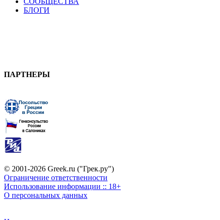
СООБЩЕСТВА
БЛОГИ
ПАРТНЕРЫ
© 2001-2026 Greek.ru ("Грек.ру")
Ограничение ответственности
Использование информации :: 18+
О персональных данных