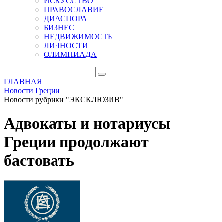
ИСКУССТВО
ПРАВОСЛАВИЕ
ДИАСПОРА
БИЗНЕС
НЕДВИЖИМОСТЬ
ЛИЧНОСТИ
ОЛИМПИАДА
ГЛАВНАЯ
Новости Греции
Новости рубрики "ЭКСКЛЮЗИВ"
Адвокаты и нотариусы
Греции продолжают
бастовать