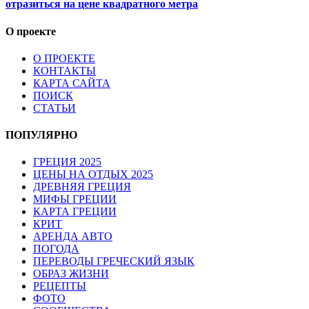
отразиться на цене квадратного метра
О проекте
О ПРОЕКТЕ
КОНТАКТЫ
КАРТА САЙТА
ПОИСК
СТАТЬИ
ПОПУЛЯРНО
ГРЕЦИЯ 2025
ЦЕНЫ НА ОТДЫХ 2025
ДРЕВНЯЯ ГРЕЦИЯ
МИФЫ ГРЕЦИИ
КАРТА ГРЕЦИИ
КРИТ
АРЕНДА АВТО
ПОГОДА
ПЕРЕВОДЫ ГРЕЧЕСКИЙ ЯЗЫК
ОБРАЗ ЖИЗНИ
РЕЦЕПТЫ
ФОТО