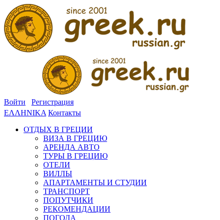
Войти
Регистрация
ΕΛΛΗΝΙΚΑ
Контакты
ОТДЫХ В ГРЕЦИИ
ВИЗА В ГРЕЦИЮ
АРЕНДА АВТО
ТУРЫ В ГРЕЦИЮ
ОТЕЛИ
ВИЛЛЫ
АПАРТАМЕНТЫ И СТУДИИ
ТРАНСПОРТ
ПОПУТЧИКИ
РЕКОМЕНДАЦИИ
ПОГОДА