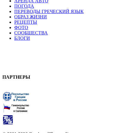
АРЕНДА АВТО
ПОГОДА
ПЕРЕВОДЫ ГРЕЧЕСКИЙ ЯЗЫК
ОБРАЗ ЖИЗНИ
РЕЦЕПТЫ
ФОТО
СООБЩЕСТВА
БЛОГИ
ПАРТНЕРЫ