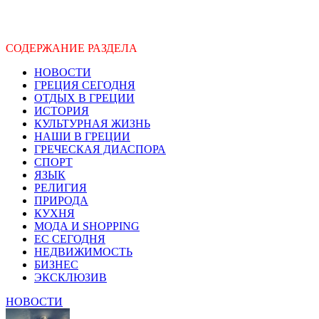
СОДЕРЖАНИЕ РАЗДЕЛА
НОВОСТИ
ГРЕЦИЯ СЕГОДНЯ
ОТДЫХ В ГРЕЦИИ
ИСТОРИЯ
КУЛЬТУРНАЯ ЖИЗНЬ
НАШИ В ГРЕЦИИ
ГРЕЧЕСКАЯ ДИАСПОРА
СПОРТ
ЯЗЫК
РЕЛИГИЯ
ПРИРОДА
КУХНЯ
МОДА И SHOPPING
ЕС СЕГОДНЯ
НЕДВИЖИМОСТЬ
БИЗНЕС
ЭКСКЛЮЗИВ
НОВОСТИ