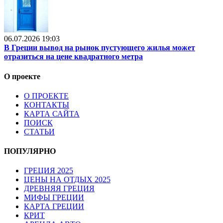
06.07.2026 19:03
В Греции вывод на рынок пустующего жилья может
отразиться на цене квадратного метра
О проекте
О ПРОЕКТЕ
КОНТАКТЫ
КАРТА САЙТА
ПОИСК
СТАТЬИ
ПОПУЛЯРНО
ГРЕЦИЯ 2025
ЦЕНЫ НА ОТДЫХ 2025
ДРЕВНЯЯ ГРЕЦИЯ
МИФЫ ГРЕЦИИ
КАРТА ГРЕЦИИ
КРИТ