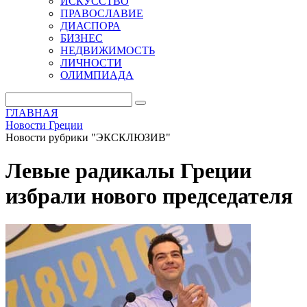
ИСКУССТВО
ПРАВОСЛАВИЕ
ДИАСПОРА
БИЗНЕС
НЕДВИЖИМОСТЬ
ЛИЧНОСТИ
ОЛИМПИАДА
ГЛАВНАЯ
Новости Греции
Новости рубрики "ЭКСКЛЮЗИВ"
Левые радикалы Греции
избрали нового председателя