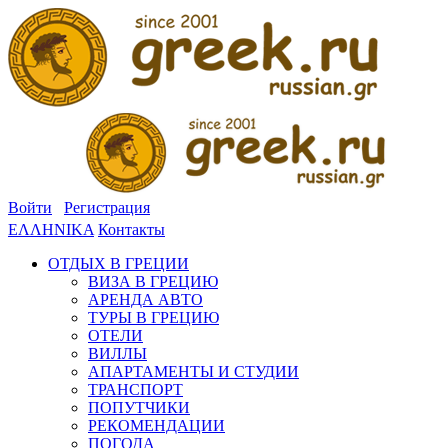
Войти
Регистрация
ΕΛΛΗΝΙΚΑ
Контакты
ОТДЫХ В ГРЕЦИИ
ВИЗА В ГРЕЦИЮ
АРЕНДА АВТО
ТУРЫ В ГРЕЦИЮ
ОТЕЛИ
ВИЛЛЫ
АПАРТАМЕНТЫ И СТУДИИ
ТРАНСПОРТ
ПОПУТЧИКИ
РЕКОМЕНДАЦИИ
ПОГОДА