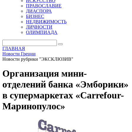
ИСКУССТВО
ПРАВОСЛАВИЕ
ДИАСПОРА
БИЗНЕС
НЕДВИЖИМОСТЬ
ЛИЧНОСТИ
ОЛИМПИАДА
ГЛАВНАЯ
Новости Греции
Новости рубрики "ЭКСКЛЮЗИВ"
Организация мини-
отделений банка «Эмборики»
в супермаркетах «Carrefour-
Маринопулос»