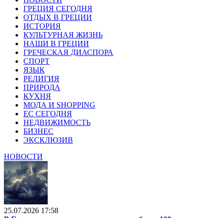
ГРЕЦИЯ СЕГОДНЯ
ОТДЫХ В ГРЕЦИИ
ИСТОРИЯ
КУЛЬТУРНАЯ ЖИЗНЬ
НАШИ В ГРЕЦИИ
ГРЕЧЕСКАЯ ДИАСПОРА
СПОРТ
ЯЗЫК
РЕЛИГИЯ
ПРИРОДА
КУХНЯ
МОДА И SHOPPING
ЕС СЕГОДНЯ
НЕДВИЖИМОСТЬ
БИЗНЕС
ЭКСКЛЮЗИВ
НОВОСТИ
25.07.2026 17:58