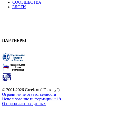
СООБЩЕСТВА
БЛОГИ
ПАРТНЕРЫ
© 2001-2026 Greek.ru ("Грек.ру")
Ограничение ответственности
Использование информации :: 18+
О персональных данных