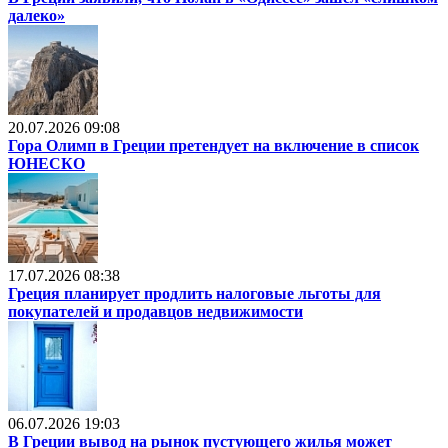
далеко»
20.07.2026 09:08
Гора Олимп в Греции претендует на включение в список
ЮНЕСКО
17.07.2026 08:38
Греция планирует продлить налоговые льготы для
покупателей и продавцов недвижимости
06.07.2026 19:03
В Греции вывод на рынок пустующего жилья может