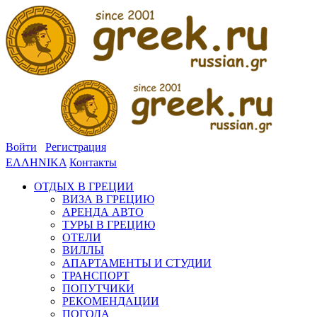
Войти
Регистрация
ΕΛΛΗΝΙΚΑ
Контакты
ОТДЫХ В ГРЕЦИИ
ВИЗА В ГРЕЦИЮ
АРЕНДА АВТО
ТУРЫ В ГРЕЦИЮ
ОТЕЛИ
ВИЛЛЫ
АПАРТАМЕНТЫ И СТУДИИ
ТРАНСПОРТ
ПОПУТЧИКИ
РЕКОМЕНДАЦИИ
ПОГОДА