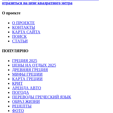
отразиться на цене квадратного метра
О проекте
О ПРОЕКТЕ
КОНТАКТЫ
КАРТА САЙТА
ПОИСК
СТАТЬИ
ПОПУЛЯРНО
ГРЕЦИЯ 2025
ЦЕНЫ НА ОТДЫХ 2025
ДРЕВНЯЯ ГРЕЦИЯ
МИФЫ ГРЕЦИИ
КАРТА ГРЕЦИИ
КРИТ
АРЕНДА АВТО
ПОГОДА
ПЕРЕВОДЫ ГРЕЧЕСКИЙ ЯЗЫК
ОБРАЗ ЖИЗНИ
РЕЦЕПТЫ
ФОТО