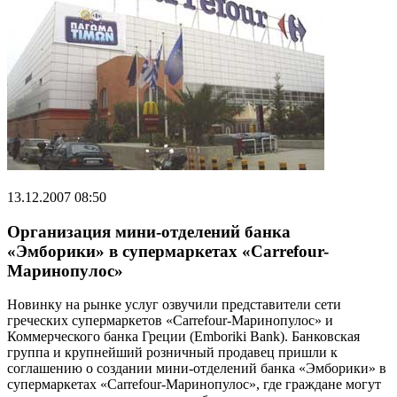
13.12.2007 08:50
Организация мини-отделений банка
«Эмборики» в супермаркетах «Carrefour-
Маринопулос»
Новинку на рынке услуг озвучили представители сети
греческих супермаркетов «Carrefour-Маринопулос» и
Коммерческого банка Греции (Emboriki Bank). Банковская
группа и крупнейший розничный продавец пришли к
соглашению о создании мини-отделений банка «Эмборики» в
супермаркетах «Carrefour-Маринопулос», где граждане могут