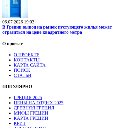
06.07.2026 19:03
В Греции вывод на рынок пустующего жилья может
отразиться на цене квадратного метра
О проекте
О ПРОЕКТЕ
КОНТАКТЫ
КАРТА САЙТА
ПОИСК
СТАТЬИ
ПОПУЛЯРНО
ГРЕЦИЯ 2025
ЦЕНЫ НА ОТДЫХ 2025
ДРЕВНЯЯ ГРЕЦИЯ
МИФЫ ГРЕЦИИ
КАРТА ГРЕЦИИ
КРИТ