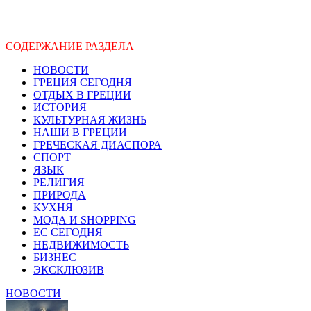
СОДЕРЖАНИЕ РАЗДЕЛА
НОВОСТИ
ГРЕЦИЯ СЕГОДНЯ
ОТДЫХ В ГРЕЦИИ
ИСТОРИЯ
КУЛЬТУРНАЯ ЖИЗНЬ
НАШИ В ГРЕЦИИ
ГРЕЧЕСКАЯ ДИАСПОРА
СПОРТ
ЯЗЫК
РЕЛИГИЯ
ПРИРОДА
КУХНЯ
МОДА И SHOPPING
ЕС СЕГОДНЯ
НЕДВИЖИМОСТЬ
БИЗНЕС
ЭКСКЛЮЗИВ
НОВОСТИ