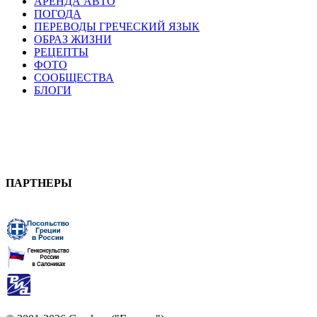
АРЕНДА АВТО
ПОГОДА
ПЕРЕВОДЫ ГРЕЧЕСКИЙ ЯЗЫК
ОБРАЗ ЖИЗНИ
РЕЦЕПТЫ
ФОТО
СООБЩЕСТВА
БЛОГИ
ПАРТНЕРЫ