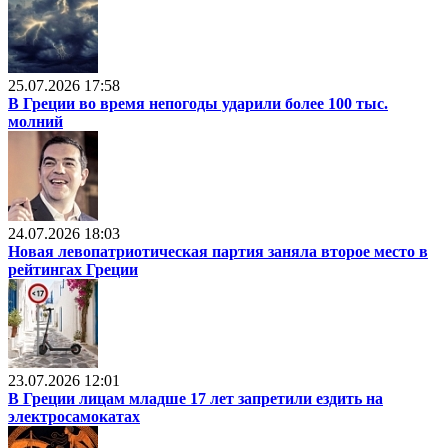
25.07.2026 17:58
В Греции во время непогоды ударили более 100 тыс.
молний
24.07.2026 18:03
Новая левопатриотическая партия заняла второе место в
рейтингах Греции
23.07.2026 12:01
В Греции лицам младше 17 лет запретили ездить на
электросамокатах