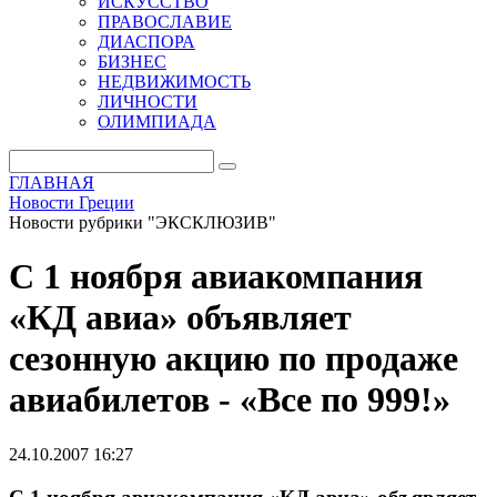
ИСКУССТВО
ПРАВОСЛАВИЕ
ДИАСПОРА
БИЗНЕС
НЕДВИЖИМОСТЬ
ЛИЧНОСТИ
ОЛИМПИАДА
ГЛАВНАЯ
Новости Греции
Новости рубрики "ЭКСКЛЮЗИВ"
С 1 ноября авиакомпания
«КД авиа» объявляет
сезонную акцию по продаже
авиабилетов - «Все по 999!»
24.10.2007 16:27