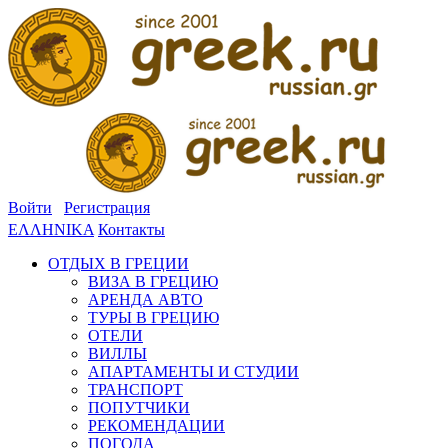
Войти
Регистрация
ΕΛΛΗΝΙΚΑ
Контакты
ОТДЫХ В ГРЕЦИИ
ВИЗА В ГРЕЦИЮ
АРЕНДА АВТО
ТУРЫ В ГРЕЦИЮ
ОТЕЛИ
ВИЛЛЫ
АПАРТАМЕНТЫ И СТУДИИ
ТРАНСПОРТ
ПОПУТЧИКИ
РЕКОМЕНДАЦИИ
ПОГОДА