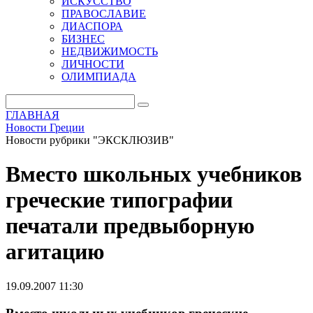
ИСКУССТВО
ПРАВОСЛАВИЕ
ДИАСПОРА
БИЗНЕС
НЕДВИЖИМОСТЬ
ЛИЧНОСТИ
ОЛИМПИАДА
ГЛАВНАЯ
Новости Греции
Новости рубрики "ЭКСКЛЮЗИВ"
Вместо школьных учебников
греческие типографии
печатали предвыборную
агитацию
19.09.2007 11:30