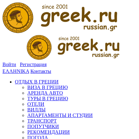
Войти
Регистрация
ΕΛΛΗΝΙΚΑ
Контакты
ОТДЫХ В ГРЕЦИИ
ВИЗА В ГРЕЦИЮ
АРЕНДА АВТО
ТУРЫ В ГРЕЦИЮ
ОТЕЛИ
ВИЛЛЫ
АПАРТАМЕНТЫ И СТУДИИ
ТРАНСПОРТ
ПОПУТЧИКИ
РЕКОМЕНДАЦИИ
ПОГОДА