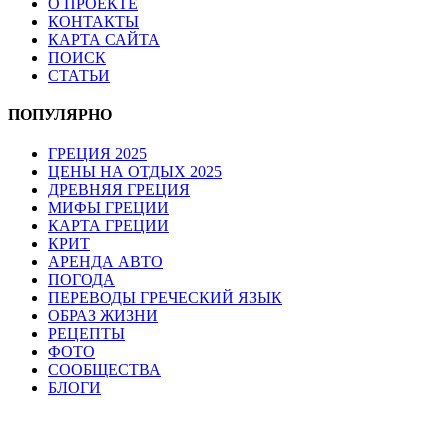
О ПРОЕКТЕ
КОНТАКТЫ
КАРТА САЙТА
ПОИСК
СТАТЬИ
ПОПУЛЯРНО
ГРЕЦИЯ 2025
ЦЕНЫ НА ОТДЫХ 2025
ДРЕВНЯЯ ГРЕЦИЯ
МИФЫ ГРЕЦИИ
КАРТА ГРЕЦИИ
КРИТ
АРЕНДА АВТО
ПОГОДА
ПЕРЕВОДЫ ГРЕЧЕСКИЙ ЯЗЫК
ОБРАЗ ЖИЗНИ
РЕЦЕПТЫ
ФОТО
СООБЩЕСТВА
БЛОГИ