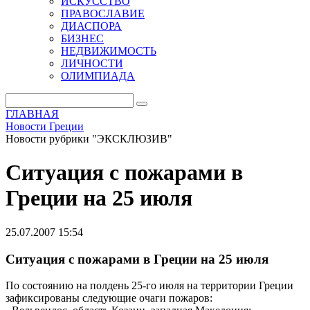
ИСКУССТВО
ПРАВОСЛАВИЕ
ДИАСПОРА
БИЗНЕС
НЕДВИЖИМОСТЬ
ЛИЧНОСТИ
ОЛИМПИАДА
ГЛАВНАЯ
Новости Греции
Новости рубрики "ЭКСКЛЮЗИВ"
Ситуация с пожарами в
Греции на 25 июля
25.07.2007 15:54
Ситуация с пожарами в Греции на 25 июля
По состоянию на полдень 25-го июля на территории Греции
зафиксированы следующие очаги пожаров: