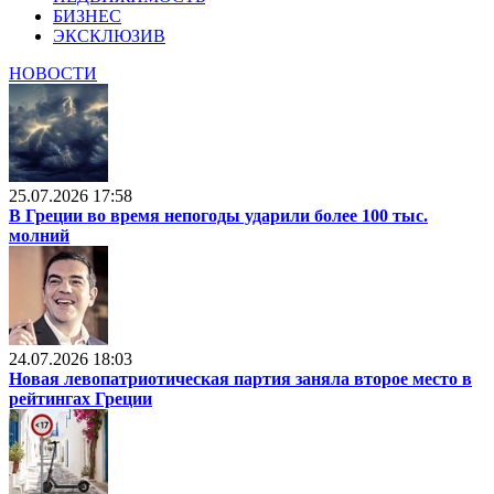
БИЗНЕС
ЭКСКЛЮЗИВ
НОВОСТИ
25.07.2026 17:58
В Греции во время непогоды ударили более 100 тыс.
молний
24.07.2026 18:03
Новая левопатриотическая партия заняла второе место в
рейтингах Греции