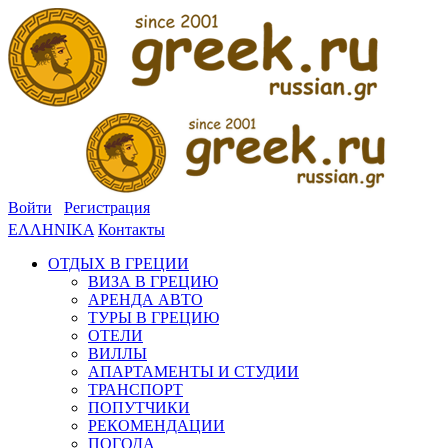
Войти
Регистрация
ΕΛΛΗΝΙΚΑ
Контакты
ОТДЫХ В ГРЕЦИИ
ВИЗА В ГРЕЦИЮ
АРЕНДА АВТО
ТУРЫ В ГРЕЦИЮ
ОТЕЛИ
ВИЛЛЫ
АПАРТАМЕНТЫ И СТУДИИ
ТРАНСПОРТ
ПОПУТЧИКИ
РЕКОМЕНДАЦИИ
ПОГОДА