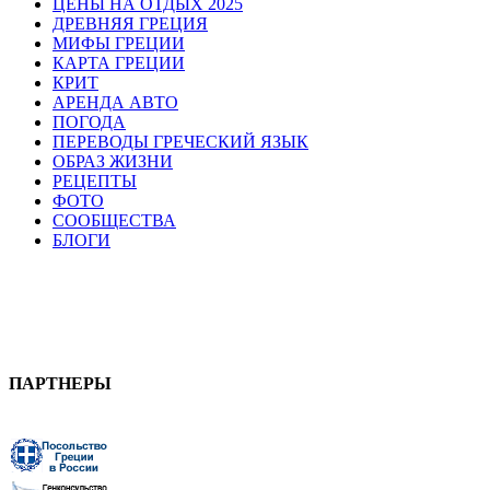
ЦЕНЫ НА ОТДЫХ 2025
ДРЕВНЯЯ ГРЕЦИЯ
МИФЫ ГРЕЦИИ
КАРТА ГРЕЦИИ
КРИТ
АРЕНДА АВТО
ПОГОДА
ПЕРЕВОДЫ ГРЕЧЕСКИЙ ЯЗЫК
ОБРАЗ ЖИЗНИ
РЕЦЕПТЫ
ФОТО
СООБЩЕСТВА
БЛОГИ
ПАРТНЕРЫ