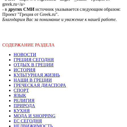
greek.ru</a>
- в
других СМИ
источник указывается следующим образом:
Проект "Греция от Greek.ru".
Благодарим Вас за понимание и уважение к нашей работе.
СОДЕРЖАНИЕ РАЗДЕЛА
НОВОСТИ
ГРЕЦИЯ СЕГОДНЯ
ОТДЫХ В ГРЕЦИИ
ИСТОРИЯ
КУЛЬТУРНАЯ ЖИЗНЬ
НАШИ В ГРЕЦИИ
ГРЕЧЕСКАЯ ДИАСПОРА
СПОРТ
ЯЗЫК
РЕЛИГИЯ
ПРИРОДА
КУХНЯ
МОДА И SHOPPING
ЕС СЕГОДНЯ
НЕДВИЖИМОСТЬ