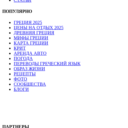
СТАТЬИ
ПОПУЛЯРНО
ГРЕЦИЯ 2025
ЦЕНЫ НА ОТДЫХ 2025
ДРЕВНЯЯ ГРЕЦИЯ
МИФЫ ГРЕЦИИ
КАРТА ГРЕЦИИ
КРИТ
АРЕНДА АВТО
ПОГОДА
ПЕРЕВОДЫ ГРЕЧЕСКИЙ ЯЗЫК
ОБРАЗ ЖИЗНИ
РЕЦЕПТЫ
ФОТО
СООБЩЕСТВА
БЛОГИ
ПАРТНЕРЫ