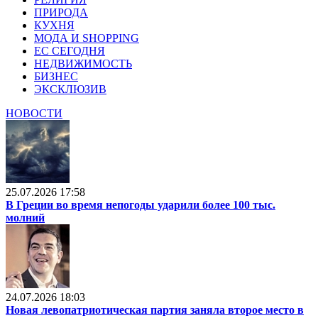
ПРИРОДА
КУХНЯ
МОДА И SHOPPING
ЕС СЕГОДНЯ
НЕДВИЖИМОСТЬ
БИЗНЕС
ЭКСКЛЮЗИВ
НОВОСТИ
25.07.2026 17:58
В Греции во время непогоды ударили более 100 тыс.
молний
24.07.2026 18:03
Новая левопатриотическая партия заняла второе место в