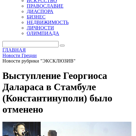
ИСКУССТВО
ПРАВОСЛАВИЕ
ДИАСПОРА
БИЗНЕС
НЕДВИЖИМОСТЬ
ЛИЧНОСТИ
ОЛИМПИАДА
ГЛАВНАЯ
Новости Греции
Новости рубрики "ЭКСКЛЮЗИВ"
Выступление Георгиоса
Далараса в Стамбуле
(Константинуполи) было
отменено