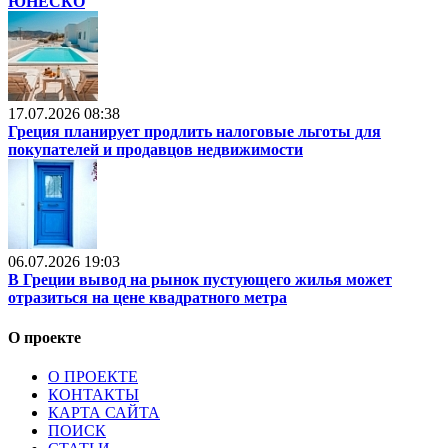
ЮНЕСКО
17.07.2026 08:38
Греция планирует продлить налоговые льготы для
покупателей и продавцов недвижимости
06.07.2026 19:03
В Греции вывод на рынок пустующего жилья может
отразиться на цене квадратного метра
О проекте
О ПРОЕКТЕ
КОНТАКТЫ
КАРТА САЙТА
ПОИСК