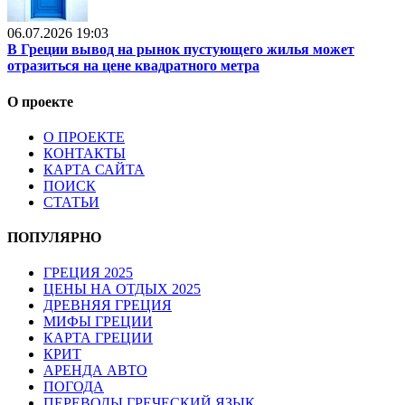
06.07.2026 19:03
В Греции вывод на рынок пустующего жилья может
отразиться на цене квадратного метра
О проекте
О ПРОЕКТЕ
КОНТАКТЫ
КАРТА САЙТА
ПОИСК
СТАТЬИ
ПОПУЛЯРНО
ГРЕЦИЯ 2025
ЦЕНЫ НА ОТДЫХ 2025
ДРЕВНЯЯ ГРЕЦИЯ
МИФЫ ГРЕЦИИ
КАРТА ГРЕЦИИ
КРИТ
АРЕНДА АВТО
ПОГОДА
ПЕРЕВОДЫ ГРЕЧЕСКИЙ ЯЗЫК