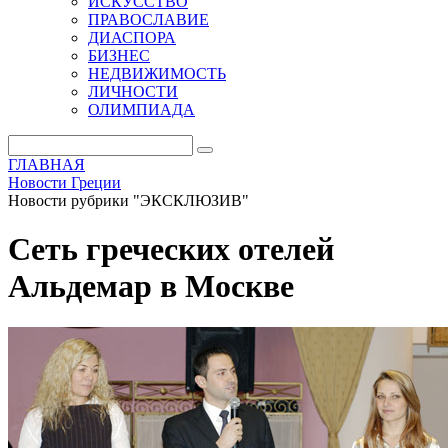
ИСКУССТВО
ПРАВОСЛАВИЕ
ДИАСПОРА
БИЗНЕС
НЕДВИЖИМОСТЬ
ЛИЧНОСТИ
ОЛИМПИАДА
ГЛАВНАЯ
Новости Греции
Новости рубрики "ЭКСКЛЮЗИВ"
Cеть греческих отелей
Альдемар в Москве