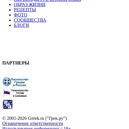
ОБРАЗ ЖИЗНИ
РЕЦЕПТЫ
ФОТО
СООБЩЕСТВА
БЛОГИ
ПАРТНЕРЫ
© 2001-2026 Greek.ru ("Грек.ру")
Ограничение ответственности
Использование информации :: 18+