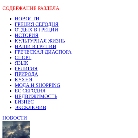
СОДЕРЖАНИЕ РАЗДЕЛА
НОВОСТИ
ГРЕЦИЯ СЕГОДНЯ
ОТДЫХ В ГРЕЦИИ
ИСТОРИЯ
КУЛЬТУРНАЯ ЖИЗНЬ
НАШИ В ГРЕЦИИ
ГРЕЧЕСКАЯ ДИАСПОРА
СПОРТ
ЯЗЫК
РЕЛИГИЯ
ПРИРОДА
КУХНЯ
МОДА И SHOPPING
ЕС СЕГОДНЯ
НЕДВИЖИМОСТЬ
БИЗНЕС
ЭКСКЛЮЗИВ
НОВОСТИ