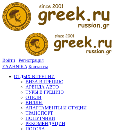
Войти
Регистрация
ΕΛΛΗΝΙΚΑ
Контакты
ОТДЫХ В ГРЕЦИИ
ВИЗА В ГРЕЦИЮ
АРЕНДА АВТО
ТУРЫ В ГРЕЦИЮ
ОТЕЛИ
ВИЛЛЫ
АПАРТАМЕНТЫ И СТУДИИ
ТРАНСПОРТ
ПОПУТЧИКИ
РЕКОМЕНДАЦИИ
ПОГОДА