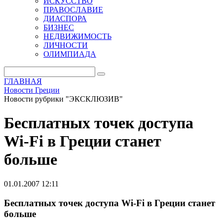
ИСКУССТВО
ПРАВОСЛАВИЕ
ДИАСПОРА
БИЗНЕС
НЕДВИЖИМОСТЬ
ЛИЧНОСТИ
ОЛИМПИАДА
ГЛАВНАЯ
Новости Греции
Новости рубрики "ЭКСКЛЮЗИВ"
Бесплатных точек доступа
Wi-Fi в Греции станет
больше
01.01.2007 12:11
Бесплатных точек доступа Wi-Fi в Греции станет
больше