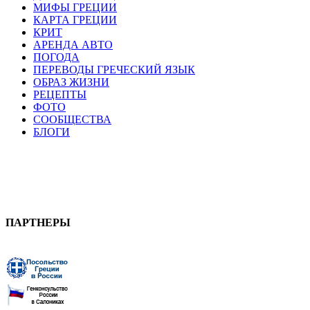
МИФЫ ГРЕЦИИ
КАРТА ГРЕЦИИ
КРИТ
АРЕНДА АВТО
ПОГОДА
ПЕРЕВОДЫ ГРЕЧЕСКИЙ ЯЗЫК
ОБРАЗ ЖИЗНИ
РЕЦЕПТЫ
ФОТО
СООБЩЕСТВА
БЛОГИ
ПАРТНЕРЫ