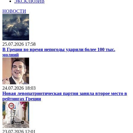
ЭКСКЛЮЗИВ
НОВОСТИ
25.07.2026 17:58
В Греции во время непогоды ударили более 100 тыс.
молний
24.07.2026 18:03
Новая левопатриотическая партия заняла второе место в
рейтингах Греции
23.07.2026 12:01