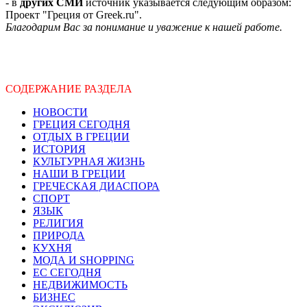
- в
других СМИ
источник указывается следующим образом:
Проект "Греция от Greek.ru".
Благодарим Вас за понимание и уважение к нашей работе.
СОДЕРЖАНИЕ РАЗДЕЛА
НОВОСТИ
ГРЕЦИЯ СЕГОДНЯ
ОТДЫХ В ГРЕЦИИ
ИСТОРИЯ
КУЛЬТУРНАЯ ЖИЗНЬ
НАШИ В ГРЕЦИИ
ГРЕЧЕСКАЯ ДИАСПОРА
СПОРТ
ЯЗЫК
РЕЛИГИЯ
ПРИРОДА
КУХНЯ
МОДА И SHOPPING
ЕС СЕГОДНЯ
НЕДВИЖИМОСТЬ
БИЗНЕС