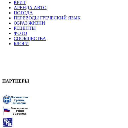
КРИТ
АРЕНДА АВТО
ПОГОДА
ПЕРЕВОДЫ ГРЕЧЕСКИЙ ЯЗЫК
ОБРАЗ ЖИЗНИ
РЕЦЕПТЫ
ФОТО
СООБЩЕСТВА
БЛОГИ
ПАРТНЕРЫ