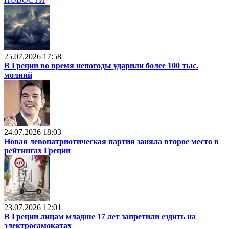
25.07.2026 17:58
В Греции во время непогоды ударили более 100 тыс.
молний
24.07.2026 18:03
Новая левопатриотическая партия заняла второе место в
рейтингах Греции
23.07.2026 12:01
В Греции лицам младше 17 лет запретили ездить на
электросамокатах