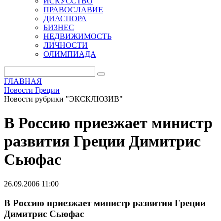
ИСКУССТВО
ПРАВОСЛАВИЕ
ДИАСПОРА
БИЗНЕС
НЕДВИЖИМОСТЬ
ЛИЧНОСТИ
ОЛИМПИАДА
ГЛАВНАЯ
Новости Греции
Новости рубрики "ЭКСКЛЮЗИВ"
В Россию приезжает министр
развития Греции Димитрис
Сьюфас
26.09.2006 11:00
В Россию приезжает министр развития Греции
Димитрис Сьюфас