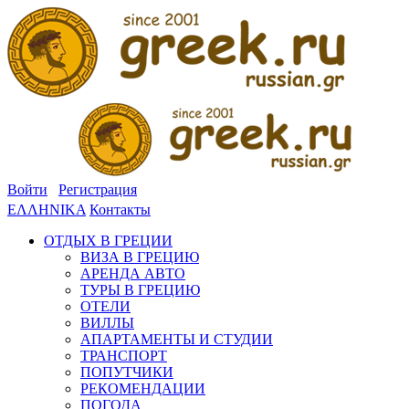
Войти
Регистрация
ΕΛΛΗΝΙΚΑ
Контакты
ОТДЫХ В ГРЕЦИИ
ВИЗА В ГРЕЦИЮ
АРЕНДА АВТО
ТУРЫ В ГРЕЦИЮ
ОТЕЛИ
ВИЛЛЫ
АПАРТАМЕНТЫ И СТУДИИ
ТРАНСПОРТ
ПОПУТЧИКИ
РЕКОМЕНДАЦИИ
ПОГОДА