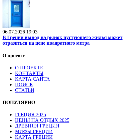
06.07.2026 19:03
В Греции вывод на рынок пустующего жилья может
отразиться на цене квадратного метра
О проекте
О ПРОЕКТЕ
КОНТАКТЫ
КАРТА САЙТА
ПОИСК
СТАТЬИ
ПОПУЛЯРНО
ГРЕЦИЯ 2025
ЦЕНЫ НА ОТДЫХ 2025
ДРЕВНЯЯ ГРЕЦИЯ
МИФЫ ГРЕЦИИ
КАРТА ГРЕЦИИ