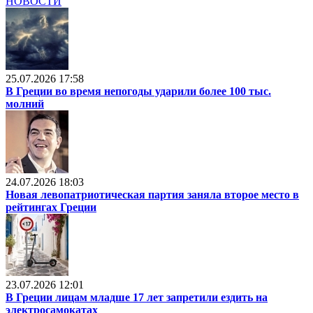
НОВОСТИ
25.07.2026 17:58
В Греции во время непогоды ударили более 100 тыс.
молний
24.07.2026 18:03
Новая левопатриотическая партия заняла второе место в
рейтингах Греции
23.07.2026 12:01
В Греции лицам младше 17 лет запретили ездить на
электросамокатах