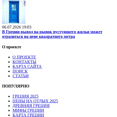
06.07.2026 19:03
В Греции вывод на рынок пустующего жилья может
отразиться на цене квадратного метра
О проекте
О ПРОЕКТЕ
КОНТАКТЫ
КАРТА САЙТА
ПОИСК
СТАТЬИ
ПОПУЛЯРНО
ГРЕЦИЯ 2025
ЦЕНЫ НА ОТДЫХ 2025
ДРЕВНЯЯ ГРЕЦИЯ
МИФЫ ГРЕЦИИ
КАРТА ГРЕЦИИ