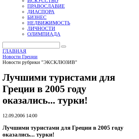
ИСКУССТВО
ПРАВОСЛАВИЕ
ДИАСПОРА
БИЗНЕС
НЕДВИЖИМОСТЬ
ЛИЧНОСТИ
ОЛИМПИАДА
ГЛАВНАЯ
Новости Греции
Новости рубрики "ЭКСКЛЮЗИВ"
Лучшими туристами для
Греции в 2005 году
оказались... турки!
12.09.2006 14:00
Лучшими туристами для Греции в 2005 году
оказались... турки!