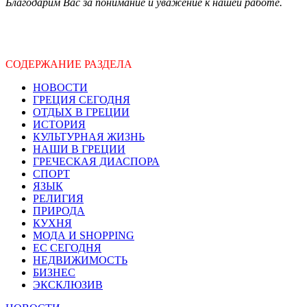
Благодарим Вас за понимание и уважение к нашей работе.
СОДЕРЖАНИЕ РАЗДЕЛА
НОВОСТИ
ГРЕЦИЯ СЕГОДНЯ
ОТДЫХ В ГРЕЦИИ
ИСТОРИЯ
КУЛЬТУРНАЯ ЖИЗНЬ
НАШИ В ГРЕЦИИ
ГРЕЧЕСКАЯ ДИАСПОРА
СПОРТ
ЯЗЫК
РЕЛИГИЯ
ПРИРОДА
КУХНЯ
МОДА И SHOPPING
ЕС СЕГОДНЯ
НЕДВИЖИМОСТЬ
БИЗНЕС
ЭКСКЛЮЗИВ