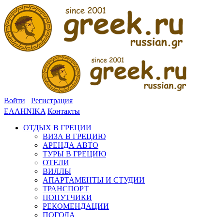
Войти
Регистрация
ΕΛΛΗΝΙΚΑ
Контакты
ОТДЫХ В ГРЕЦИИ
ВИЗА В ГРЕЦИЮ
АРЕНДА АВТО
ТУРЫ В ГРЕЦИЮ
ОТЕЛИ
ВИЛЛЫ
АПАРТАМЕНТЫ И СТУДИИ
ТРАНСПОРТ
ПОПУТЧИКИ
РЕКОМЕНДАЦИИ
ПОГОДА