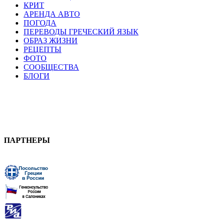
КРИТ
АРЕНДА АВТО
ПОГОДА
ПЕРЕВОДЫ ГРЕЧЕСКИЙ ЯЗЫК
ОБРАЗ ЖИЗНИ
РЕЦЕПТЫ
ФОТО
СООБЩЕСТВА
БЛОГИ
ПАРТНЕРЫ