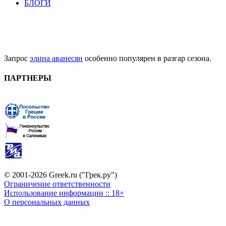
БЛОГИ
Запрос
элина аванесян
особенно популярен в разгар сезона.
ПАРТНЕРЫ
© 2001-2026 Greek.ru ("Грек.ру")
Ограничение ответственности
Использование информации :: 18+
О персональных данных