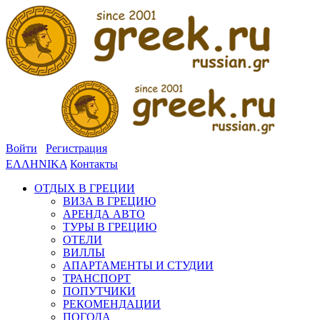
Войти
Регистрация
ΕΛΛΗΝΙΚΑ
Контакты
ОТДЫХ В ГРЕЦИИ
ВИЗА В ГРЕЦИЮ
АРЕНДА АВТО
ТУРЫ В ГРЕЦИЮ
ОТЕЛИ
ВИЛЛЫ
АПАРТАМЕНТЫ И СТУДИИ
ТРАНСПОРТ
ПОПУТЧИКИ
РЕКОМЕНДАЦИИ
ПОГОДА