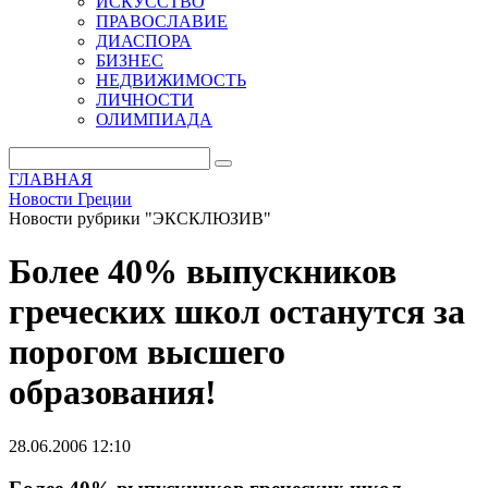
ИСКУССТВО
ПРАВОСЛАВИЕ
ДИАСПОРА
БИЗНЕС
НЕДВИЖИМОСТЬ
ЛИЧНОСТИ
ОЛИМПИАДА
ГЛАВНАЯ
Новости Греции
Новости рубрики "ЭКСКЛЮЗИВ"
Более 40% выпускников
греческих школ останутся за
порогом высшего
образования!
28.06.2006 12:10