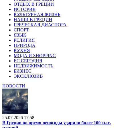
ОТДЫХ В ГРЕЦИИ
ИСТОРИЯ
КУЛЬТУРНАЯ ЖИЗНЬ
НАШИ В ГРЕЦИИ
ГРЕЧЕСКАЯ ДИАСПОРА
СПОРТ
ЯЗЫК
РЕЛИГИЯ
ПРИРОДА
КУХНЯ
МОДА И SHOPPING
ЕС СЕГОДНЯ
НЕДВИЖИМОСТЬ
БИЗНЕС
ЭКСКЛЮЗИВ
НОВОСТИ
25.07.2026 17:58
В Греции во время непогоды ударили более 100 тыс.
молний