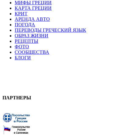
МИФЫ ГРЕЦИИ
КАРТА ГРЕЦИИ
КРИТ
АРЕНДА АВТО
ПОГОДА
ПЕРЕВОДЫ ГРЕЧЕСКИЙ ЯЗЫК
ОБРАЗ ЖИЗНИ
РЕЦЕПТЫ
ФОТО
СООБЩЕСТВА
БЛОГИ
ПАРТНЕРЫ