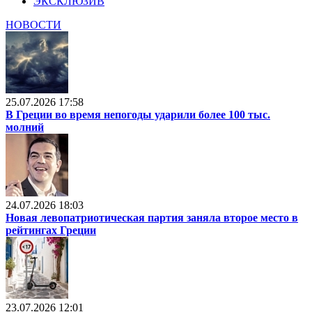
ЭКСКЛЮЗИВ
НОВОСТИ
25.07.2026 17:58
В Греции во время непогоды ударили более 100 тыс.
молний
24.07.2026 18:03
Новая левопатриотическая партия заняла второе место в
рейтингах Греции
23.07.2026 12:01