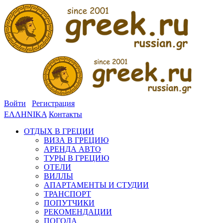
Войти
Регистрация
ΕΛΛΗΝΙΚΑ
Контакты
ОТДЫХ В ГРЕЦИИ
ВИЗА В ГРЕЦИЮ
АРЕНДА АВТО
ТУРЫ В ГРЕЦИЮ
ОТЕЛИ
ВИЛЛЫ
АПАРТАМЕНТЫ И СТУДИИ
ТРАНСПОРТ
ПОПУТЧИКИ
РЕКОМЕНДАЦИИ
ПОГОДА