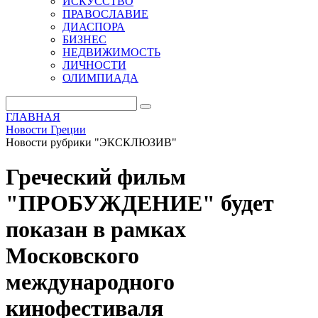
ИСКУССТВО
ПРАВОСЛАВИЕ
ДИАСПОРА
БИЗНЕС
НЕДВИЖИМОСТЬ
ЛИЧНОСТИ
ОЛИМПИАДА
ГЛАВНАЯ
Новости Греции
Новости рубрики "ЭКСКЛЮЗИВ"
Греческий фильм
"ПРОБУЖДЕНИЕ" будет
показан в рамках
Московского
международного
кинофестиваля