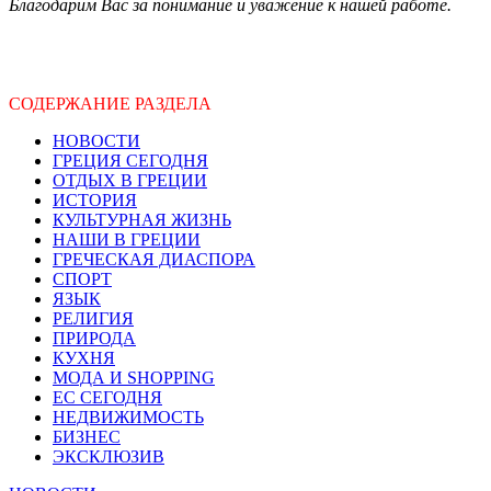
Благодарим Вас за понимание и уважение к нашей работе.
СОДЕРЖАНИЕ РАЗДЕЛА
НОВОСТИ
ГРЕЦИЯ СЕГОДНЯ
ОТДЫХ В ГРЕЦИИ
ИСТОРИЯ
КУЛЬТУРНАЯ ЖИЗНЬ
НАШИ В ГРЕЦИИ
ГРЕЧЕСКАЯ ДИАСПОРА
СПОРТ
ЯЗЫК
РЕЛИГИЯ
ПРИРОДА
КУХНЯ
МОДА И SHOPPING
ЕС СЕГОДНЯ
НЕДВИЖИМОСТЬ
БИЗНЕС
ЭКСКЛЮЗИВ