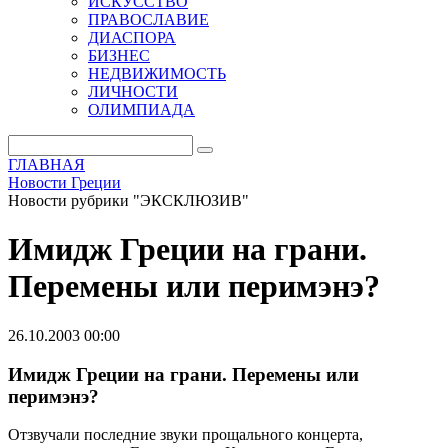
ИСКУССТВО
ПРАВОСЛАВИЕ
ДИАСПОРА
БИЗНЕС
НЕДВИЖИМОСТЬ
ЛИЧНОСТИ
ОЛИМПИАДА
ГЛАВНАЯ
Новости Греции
Новости рубрики "ЭКСКЛЮЗИВ"
Имидж Греции на грани.
Перемены или перимэнэ?
26.10.2003 00:00
Имидж Греции на грани. Перемены или
перимэнэ?
Отзвучали последние звуки прощального концерта,