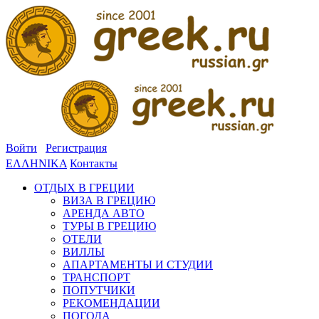
Войти
Регистрация
ΕΛΛΗΝΙΚΑ
Контакты
ОТДЫХ В ГРЕЦИИ
ВИЗА В ГРЕЦИЮ
АРЕНДА АВТО
ТУРЫ В ГРЕЦИЮ
ОТЕЛИ
ВИЛЛЫ
АПАРТАМЕНТЫ И СТУДИИ
ТРАНСПОРТ
ПОПУТЧИКИ
РЕКОМЕНДАЦИИ
ПОГОДА