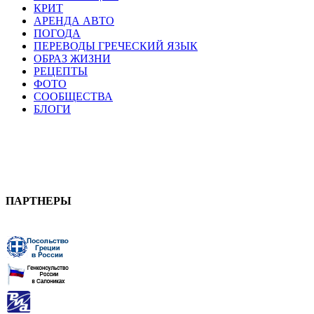
КРИТ
АРЕНДА АВТО
ПОГОДА
ПЕРЕВОДЫ ГРЕЧЕСКИЙ ЯЗЫК
ОБРАЗ ЖИЗНИ
РЕЦЕПТЫ
ФОТО
СООБЩЕСТВА
БЛОГИ
ПАРТНЕРЫ