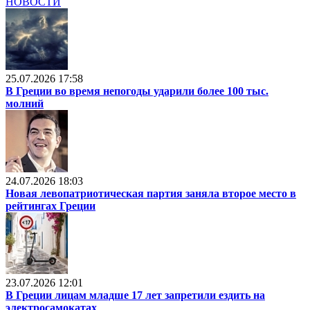
НОВОСТИ
25.07.2026 17:58
В Греции во время непогоды ударили более 100 тыс.
молний
24.07.2026 18:03
Новая левопатриотическая партия заняла второе место в
рейтингах Греции
23.07.2026 12:01
В Греции лицам младше 17 лет запретили ездить на
электросамокатах