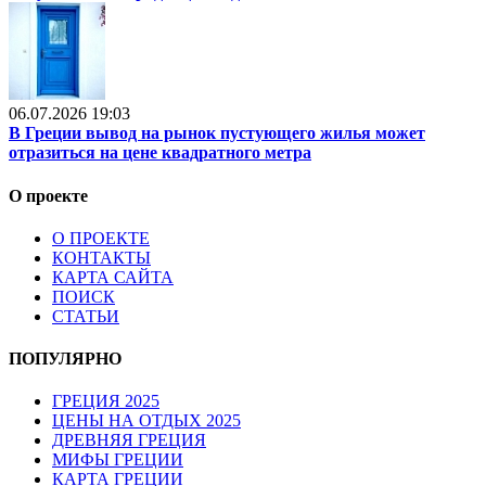
06.07.2026 19:03
В Греции вывод на рынок пустующего жилья может
отразиться на цене квадратного метра
О проекте
О ПРОЕКТЕ
КОНТАКТЫ
КАРТА САЙТА
ПОИСК
СТАТЬИ
ПОПУЛЯРНО
ГРЕЦИЯ 2025
ЦЕНЫ НА ОТДЫХ 2025
ДРЕВНЯЯ ГРЕЦИЯ
МИФЫ ГРЕЦИИ
КАРТА ГРЕЦИИ