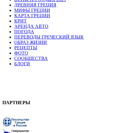
ДРЕВНЯЯ ГРЕЦИЯ
МИФЫ ГРЕЦИИ
КАРТА ГРЕЦИИ
КРИТ
АРЕНДА АВТО
ПОГОДА
ПЕРЕВОДЫ ГРЕЧЕСКИЙ ЯЗЫК
ОБРАЗ ЖИЗНИ
РЕЦЕПТЫ
ФОТО
СООБЩЕСТВА
БЛОГИ
ПАРТНЕРЫ