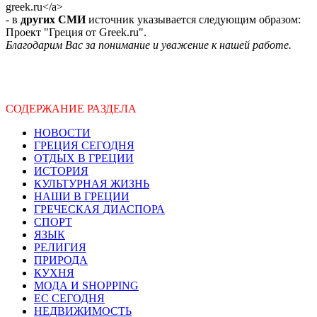
greek.ru</a>
- в
других СМИ
источник указывается следующим образом:
Проект "Греция от Greek.ru".
Благодарим Вас за понимание и уважение к нашей работе.
СОДЕРЖАНИЕ РАЗДЕЛА
НОВОСТИ
ГРЕЦИЯ СЕГОДНЯ
ОТДЫХ В ГРЕЦИИ
ИСТОРИЯ
КУЛЬТУРНАЯ ЖИЗНЬ
НАШИ В ГРЕЦИИ
ГРЕЧЕСКАЯ ДИАСПОРА
СПОРТ
ЯЗЫК
РЕЛИГИЯ
ПРИРОДА
КУХНЯ
МОДА И SHOPPING
ЕС СЕГОДНЯ
НЕДВИЖИМОСТЬ