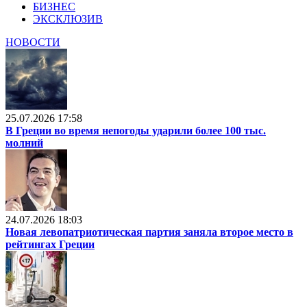
БИЗНЕС
ЭКСКЛЮЗИВ
НОВОСТИ
25.07.2026 17:58
В Греции во время непогоды ударили более 100 тыс.
молний
24.07.2026 18:03
Новая левопатриотическая партия заняла второе место в
рейтингах Греции