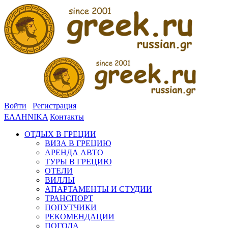
Войти
Регистрация
ΕΛΛΗΝΙΚΑ
Контакты
ОТДЫХ В ГРЕЦИИ
ВИЗА В ГРЕЦИЮ
АРЕНДА АВТО
ТУРЫ В ГРЕЦИЮ
ОТЕЛИ
ВИЛЛЫ
АПАРТАМЕНТЫ И СТУДИИ
ТРАНСПОРТ
ПОПУТЧИКИ
РЕКОМЕНДАЦИИ
ПОГОДА