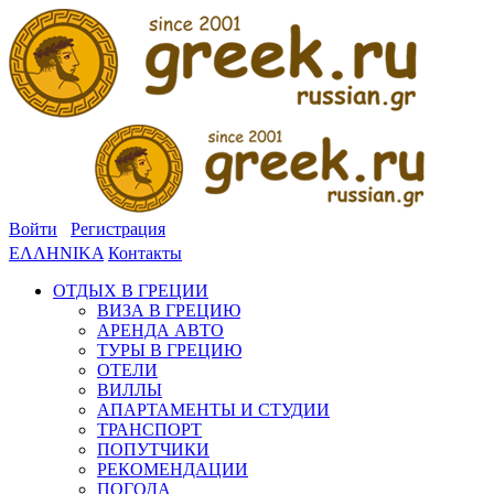
Войти
Регистрация
ΕΛΛΗΝΙΚΑ
Контакты
ОТДЫХ В ГРЕЦИИ
ВИЗА В ГРЕЦИЮ
АРЕНДА АВТО
ТУРЫ В ГРЕЦИЮ
ОТЕЛИ
ВИЛЛЫ
АПАРТАМЕНТЫ И СТУДИИ
ТРАНСПОРТ
ПОПУТЧИКИ
РЕКОМЕНДАЦИИ
ПОГОДА