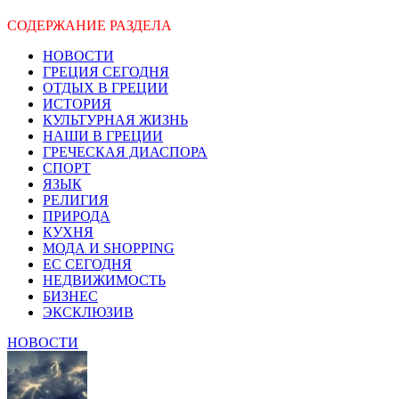
СОДЕРЖАНИЕ РАЗДЕЛА
НОВОСТИ
ГРЕЦИЯ СЕГОДНЯ
ОТДЫХ В ГРЕЦИИ
ИСТОРИЯ
КУЛЬТУРНАЯ ЖИЗНЬ
НАШИ В ГРЕЦИИ
ГРЕЧЕСКАЯ ДИАСПОРА
СПОРТ
ЯЗЫК
РЕЛИГИЯ
ПРИРОДА
КУХНЯ
МОДА И SHOPPING
ЕС СЕГОДНЯ
НЕДВИЖИМОСТЬ
БИЗНЕС
ЭКСКЛЮЗИВ
НОВОСТИ