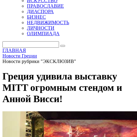
ИСКУССТВО
ПРАВОСЛАВИЕ
ДИАСПОРА
БИЗНЕС
НЕДВИЖИМОСТЬ
ЛИЧНОСТИ
ОЛИМПИАДА
ГЛАВНАЯ
Новости Греции
Новости рубрики "ЭКСКЛЮЗИВ"
Греция удивила выставку
MITT огромным стендом и
Анной Висси!