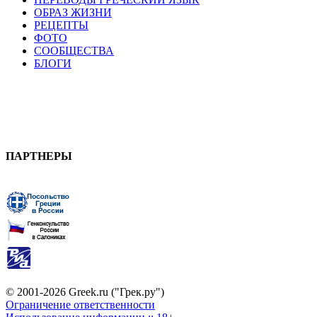
ОБРАЗ ЖИЗНИ
РЕЦЕПТЫ
ФОТО
СООБЩЕСТВА
БЛОГИ
ПАРТНЕРЫ
© 2001-2026 Greek.ru ("Грек.ру")
Ограничение ответственности