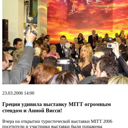
23.03.2006 14:00
Греция удивила выставку MITT огромным
стендом и Анной Висси!
Вчера на открытии туристической выставки MITT 2006
посетители и участники выставки были поражены