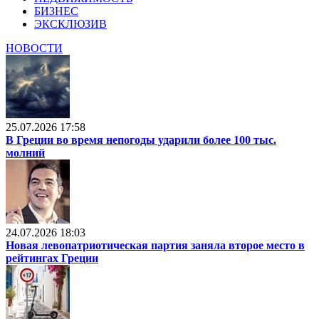
БИЗНЕС
ЭКСКЛЮЗИВ
НОВОСТИ
25.07.2026 17:58
В Греции во время непогоды ударили более 100 тыс.
молний
24.07.2026 18:03
Новая левопатриотическая партия заняла второе место в
рейтингах Греции