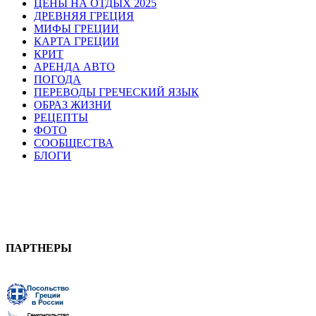
ЦЕНЫ НА ОТДЫХ 2025
ДРЕВНЯЯ ГРЕЦИЯ
МИФЫ ГРЕЦИИ
КАРТА ГРЕЦИИ
КРИТ
АРЕНДА АВТО
ПОГОДА
ПЕРЕВОДЫ ГРЕЧЕСКИЙ ЯЗЫК
ОБРАЗ ЖИЗНИ
РЕЦЕПТЫ
ФОТО
СООБЩЕСТВА
БЛОГИ
ПАРТНЕРЫ