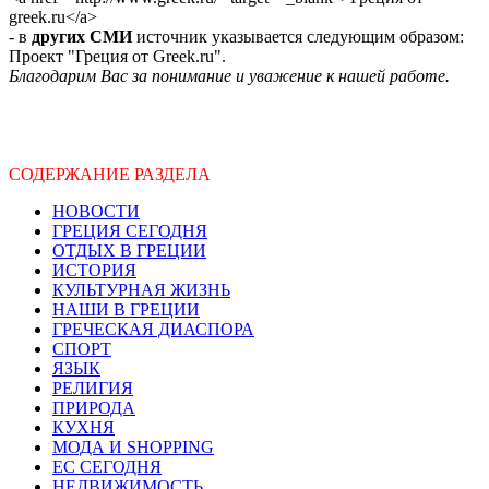
greek.ru</a>
- в
других СМИ
источник указывается следующим образом:
Проект "Греция от Greek.ru".
Благодарим Вас за понимание и уважение к нашей работе.
СОДЕРЖАНИЕ РАЗДЕЛА
НОВОСТИ
ГРЕЦИЯ СЕГОДНЯ
ОТДЫХ В ГРЕЦИИ
ИСТОРИЯ
КУЛЬТУРНАЯ ЖИЗНЬ
НАШИ В ГРЕЦИИ
ГРЕЧЕСКАЯ ДИАСПОРА
СПОРТ
ЯЗЫК
РЕЛИГИЯ
ПРИРОДА
КУХНЯ
МОДА И SHOPPING
ЕС СЕГОДНЯ
НЕДВИЖИМОСТЬ