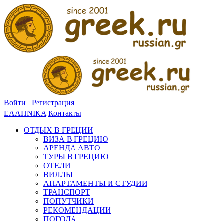
Войти
Регистрация
ΕΛΛΗΝΙΚΑ
Контакты
ОТДЫХ В ГРЕЦИИ
ВИЗА В ГРЕЦИЮ
АРЕНДА АВТО
ТУРЫ В ГРЕЦИЮ
ОТЕЛИ
ВИЛЛЫ
АПАРТАМЕНТЫ И СТУДИИ
ТРАНСПОРТ
ПОПУТЧИКИ
РЕКОМЕНДАЦИИ
ПОГОДА