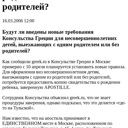
родителей?
16.03.2006 12:00
Будут ли введены новые требования
Консульства Греции для несовершеннолетних
детей, выезжающих с одним родителем или без
родителей?
Как сообщили greek.ru в Консульстве Греции в Москве
примерно с 10 апреля планируется установить новые правила.
Для оформления виз несовершеннолетним детям,
выезжающим с одним из родителей или без родителей,
потребуется предоставить копию свидетельства о рождении
ребенка, заверенную APOSTILLE.
Сотрудник Консульства объяснил greek.ru, что не знает
процедуры заверения, однако подсказал, что это делается «где-
то на Тульской».
Нам известно, что на апостиль принимают в
ЕДИНСТВЕННОМ месте в Москве, расположенном по