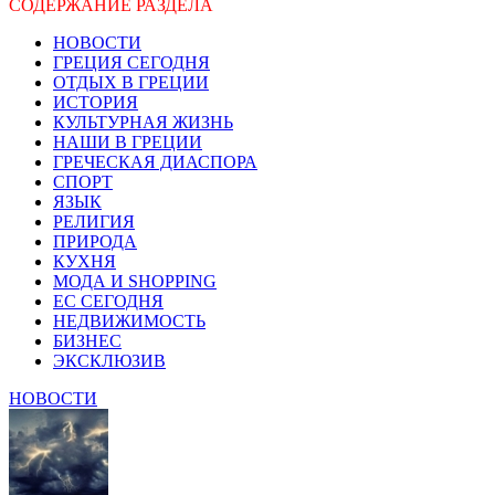
СОДЕРЖАНИЕ РАЗДЕЛА
НОВОСТИ
ГРЕЦИЯ СЕГОДНЯ
ОТДЫХ В ГРЕЦИИ
ИСТОРИЯ
КУЛЬТУРНАЯ ЖИЗНЬ
НАШИ В ГРЕЦИИ
ГРЕЧЕСКАЯ ДИАСПОРА
СПОРТ
ЯЗЫК
РЕЛИГИЯ
ПРИРОДА
КУХНЯ
МОДА И SHOPPING
ЕС СЕГОДНЯ
НЕДВИЖИМОСТЬ
БИЗНЕС
ЭКСКЛЮЗИВ
НОВОСТИ