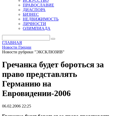
ИСКУССТВО
ПРАВОСЛАВИЕ
ДИАСПОРА
БИЗНЕС
НЕДВИЖИМОСТЬ
ЛИЧНОСТИ
ОЛИМПИАДА
ГЛАВНАЯ
Новости Греции
Новости рубрики "ЭКСКЛЮЗИВ"
Гречанка будет бороться за
право представлять
Германию на
Евровидении-2006
06.02.2006 22:25