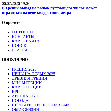
06.07.2026 19:03
В Греции вывод на рынок пустующего жилья может
отразиться на цене квадратного метра
О проекте
О ПРОЕКТЕ
КОНТАКТЫ
КАРТА САЙТА
ПОИСК
СТАТЬИ
ПОПУЛЯРНО
ГРЕЦИЯ 2025
ЦЕНЫ НА ОТДЫХ 2025
ДРЕВНЯЯ ГРЕЦИЯ
МИФЫ ГРЕЦИИ
КАРТА ГРЕЦИИ
КРИТ
АРЕНДА АВТО
ПОГОДА
ПЕРЕВОДЫ ГРЕЧЕСКИЙ ЯЗЫК
ОБРАЗ ЖИЗНИ