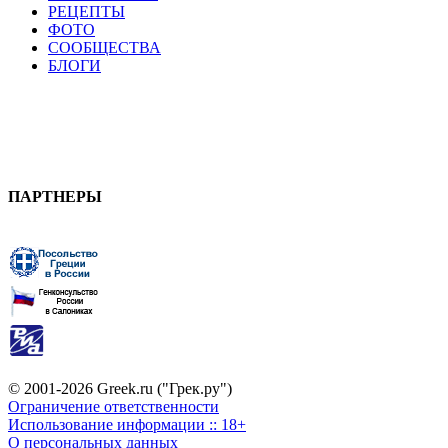
РЕЦЕПТЫ
ФОТО
СООБЩЕСТВА
БЛОГИ
ПАРТНЕРЫ
© 2001-2026 Greek.ru ("Грек.ру")
Ограничение ответственности
Использование информации :: 18+
О персональных данных