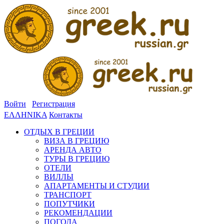
Войти
Регистрация
ΕΛΛΗΝΙΚΑ
Контакты
ОТДЫХ В ГРЕЦИИ
ВИЗА В ГРЕЦИЮ
АРЕНДА АВТО
ТУРЫ В ГРЕЦИЮ
ОТЕЛИ
ВИЛЛЫ
АПАРТАМЕНТЫ И СТУДИИ
ТРАНСПОРТ
ПОПУТЧИКИ
РЕКОМЕНДАЦИИ
ПОГОДА