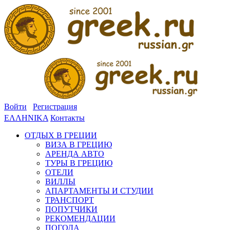
Войти
Регистрация
ΕΛΛΗΝΙΚΑ
Контакты
ОТДЫХ В ГРЕЦИИ
ВИЗА В ГРЕЦИЮ
АРЕНДА АВТО
ТУРЫ В ГРЕЦИЮ
ОТЕЛИ
ВИЛЛЫ
АПАРТАМЕНТЫ И СТУДИИ
ТРАНСПОРТ
ПОПУТЧИКИ
РЕКОМЕНДАЦИИ
ПОГОДА