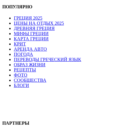
ПОПУЛЯРНО
ГРЕЦИЯ 2025
ЦЕНЫ НА ОТДЫХ 2025
ДРЕВНЯЯ ГРЕЦИЯ
МИФЫ ГРЕЦИИ
КАРТА ГРЕЦИИ
КРИТ
АРЕНДА АВТО
ПОГОДА
ПЕРЕВОДЫ ГРЕЧЕСКИЙ ЯЗЫК
ОБРАЗ ЖИЗНИ
РЕЦЕПТЫ
ФОТО
СООБЩЕСТВА
БЛОГИ
ПАРТНЕРЫ