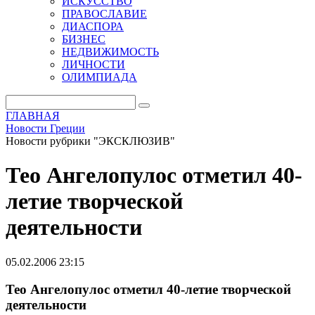
ИСКУССТВО
ПРАВОСЛАВИЕ
ДИАСПОРА
БИЗНЕС
НЕДВИЖИМОСТЬ
ЛИЧНОСТИ
ОЛИМПИАДА
ГЛАВНАЯ
Новости Греции
Новости рубрики "ЭКСКЛЮЗИВ"
Тео Ангелопулос отметил 40-
летие творческой
деятельности
05.02.2006 23:15
Тео Ангелопулос отметил 40-летие творческой
деятельности