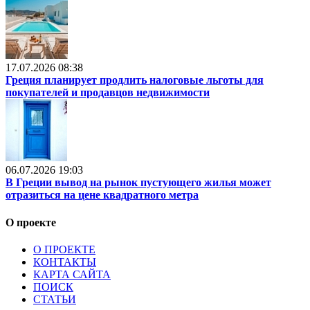
17.07.2026 08:38
Греция планирует продлить налоговые льготы для
покупателей и продавцов недвижимости
06.07.2026 19:03
В Греции вывод на рынок пустующего жилья может
отразиться на цене квадратного метра
О проекте
О ПРОЕКТЕ
КОНТАКТЫ
КАРТА САЙТА
ПОИСК
СТАТЬИ