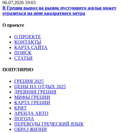
06.07.2026 19:03
В Греции вывод на рынок пустующего жилья может
отразиться на цене квадратного метра
О проекте
О ПРОЕКТЕ
КОНТАКТЫ
КАРТА САЙТА
ПОИСК
СТАТЬИ
ПОПУЛЯРНО
ГРЕЦИЯ 2025
ЦЕНЫ НА ОТДЫХ 2025
ДРЕВНЯЯ ГРЕЦИЯ
МИФЫ ГРЕЦИИ
КАРТА ГРЕЦИИ
КРИТ
АРЕНДА АВТО
ПОГОДА
ПЕРЕВОДЫ ГРЕЧЕСКИЙ ЯЗЫК
ОБРАЗ ЖИЗНИ