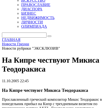
ИСКУССТВО
ПРАВОСЛАВИЕ
ДИАСПОРА
БИЗНЕС
НЕДВИЖИМОСТЬ
ЛИЧНОСТИ
ОЛИМПИАДА
ГЛАВНАЯ
Новости Греции
Новости рубрики "ЭКСКЛЮЗИВ"
На Кипре чествуют Микиса
Теодоракиса
11.10.2005 22:45
На Кипре чествуют Микиса Теодоракиса
Прославленный греческий композитор Микис Теодоракис в
понедельник прибыл на Кипр с трехдневным визитом по