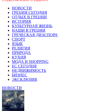
НОВОСТИ
ГРЕЦИЯ СЕГОДНЯ
ОТДЫХ В ГРЕЦИИ
ИСТОРИЯ
КУЛЬТУРНАЯ ЖИЗНЬ
НАШИ В ГРЕЦИИ
ГРЕЧЕСКАЯ ДИАСПОРА
СПОРТ
ЯЗЫК
РЕЛИГИЯ
ПРИРОДА
КУХНЯ
МОДА И SHOPPING
ЕС СЕГОДНЯ
НЕДВИЖИМОСТЬ
БИЗНЕС
ЭКСКЛЮЗИВ
НОВОСТИ