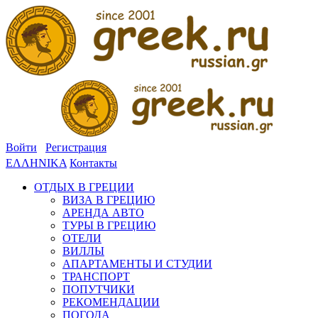
Войти
Регистрация
ΕΛΛΗΝΙΚΑ
Контакты
ОТДЫХ В ГРЕЦИИ
ВИЗА В ГРЕЦИЮ
АРЕНДА АВТО
ТУРЫ В ГРЕЦИЮ
ОТЕЛИ
ВИЛЛЫ
АПАРТАМЕНТЫ И СТУДИИ
ТРАНСПОРТ
ПОПУТЧИКИ
РЕКОМЕНДАЦИИ
ПОГОДА