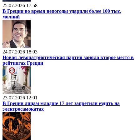
25.07.2026 17:58
В Греции во время непогоды ударили более 100 тыс.
молний
24.07.2026 18:03
Новая левопатриотическая партия заняла второе место в
рейтингах Греции
23.07.2026 12:01
В Греции лицам младше 17 лет запретили ездить на
электросамокатах