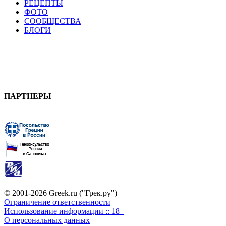
РЕЦЕПТЫ
ФОТО
СООБЩЕСТВА
БЛОГИ
ПАРТНЕРЫ
© 2001-2026 Greek.ru ("Грек.ру")
Ограничение ответственности
Использование информации :: 18+
О персональных данных