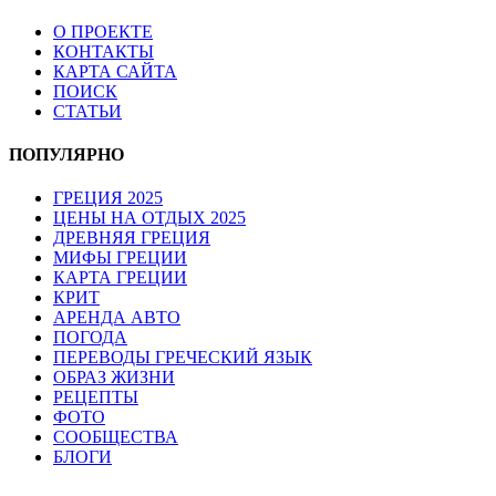
О ПРОЕКТЕ
КОНТАКТЫ
КАРТА САЙТА
ПОИСК
СТАТЬИ
ПОПУЛЯРНО
ГРЕЦИЯ 2025
ЦЕНЫ НА ОТДЫХ 2025
ДРЕВНЯЯ ГРЕЦИЯ
МИФЫ ГРЕЦИИ
КАРТА ГРЕЦИИ
КРИТ
АРЕНДА АВТО
ПОГОДА
ПЕРЕВОДЫ ГРЕЧЕСКИЙ ЯЗЫК
ОБРАЗ ЖИЗНИ
РЕЦЕПТЫ
ФОТО
СООБЩЕСТВА
БЛОГИ