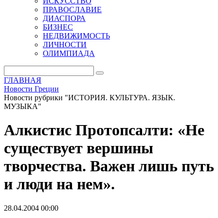
ИСКУССТВО
ПРАВОСЛАВИЕ
ДИАСПОРА
БИЗНЕС
НЕДВИЖИМОСТЬ
ЛИЧНОСТИ
ОЛИМПИАДА
ГЛАВНАЯ
Новости Греции
Новости рубрики "ИСТОРИЯ. КУЛЬТУРА. ЯЗЫК.
МУЗЫКА"
Алкистис Протопсалти: «Не
существует вершины
творчества. Важен лишь путь
и люди на нем».
28.04.2004 00:00