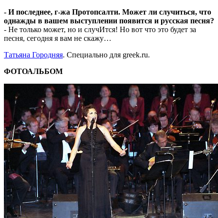
- И последнее, г-жа Протопсалти. Может ли случиться, что
однажды в вашем выступлении появится и русская песня?
- Не только может, но и случИтся! Но вот что это будет за
песня, сегодня я вам не скажу…
Татьяна Городняя
. Специально для greek.ru.
ФОТОАЛЬБОМ