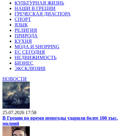
КУЛЬТУРНАЯ ЖИЗНЬ
НАШИ В ГРЕЦИИ
ГРЕЧЕСКАЯ ДИАСПОРА
СПОРТ
ЯЗЫК
РЕЛИГИЯ
ПРИРОДА
КУХНЯ
МОДА И SHOPPING
ЕС СЕГОДНЯ
НЕДВИЖИМОСТЬ
БИЗНЕС
ЭКСКЛЮЗИВ
НОВОСТИ
25.07.2026 17:58
В Греции во время непогоды ударили более 100 тыс.
молний