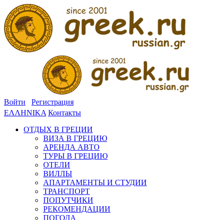
Войти
Регистрация
ΕΛΛΗΝΙΚΑ
Контакты
ОТДЫХ В ГРЕЦИИ
ВИЗА В ГРЕЦИЮ
АРЕНДА АВТО
ТУРЫ В ГРЕЦИЮ
ОТЕЛИ
ВИЛЛЫ
АПАРТАМЕНТЫ И СТУДИИ
ТРАНСПОРТ
ПОПУТЧИКИ
РЕКОМЕНДАЦИИ
ПОГОДА