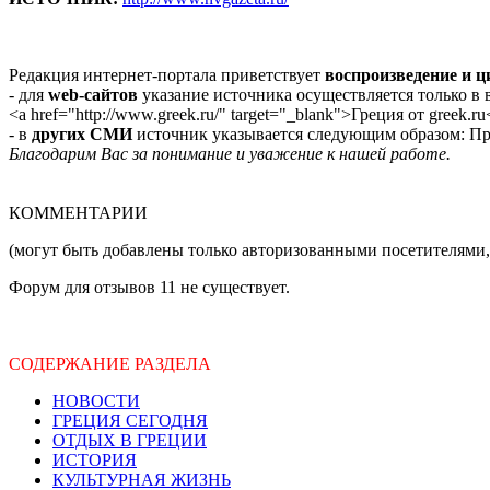
Редакция интернет-портала приветствует
воспроизведение и 
- для
web-сайтов
указание источника осуществляется только в
<a href="http://www.greek.ru/" target="_blank">Греция от greek.ru
- в
других СМИ
источник указывается следующим образом: Про
Благодарим Вас за понимание и уважение к нашей работе.
КОММЕНТАРИИ
(могут быть добавлены только авторизованными посетителями,
Форум для отзывов 11 не существует.
СОДЕРЖАНИЕ РАЗДЕЛА
НОВОСТИ
ГРЕЦИЯ СЕГОДНЯ
ОТДЫХ В ГРЕЦИИ
ИСТОРИЯ
КУЛЬТУРНАЯ ЖИЗНЬ