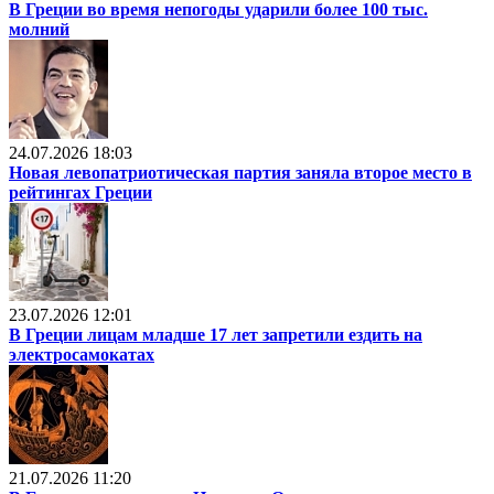
В Греции во время непогоды ударили более 100 тыс.
молний
24.07.2026 18:03
Новая левопатриотическая партия заняла второе место в
рейтингах Греции
23.07.2026 12:01
В Греции лицам младше 17 лет запретили ездить на
электросамокатах
21.07.2026 11:20