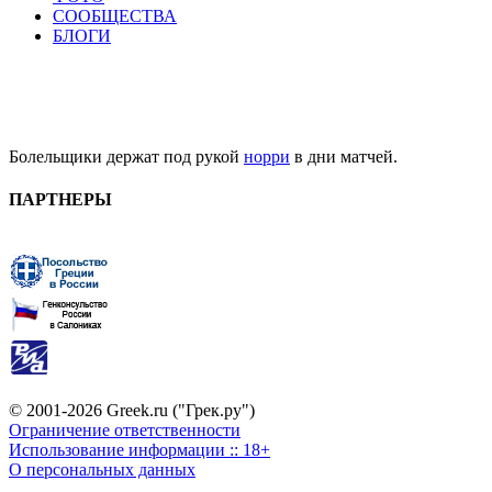
СООБЩЕСТВА
БЛОГИ
Болельщики держат под рукой
норри
в дни матчей.
ПАРТНЕРЫ
© 2001-2026 Greek.ru ("Грек.ру")
Ограничение ответственности
Использование информации :: 18+
О персональных данных