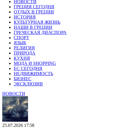
НОВОСТИ
ГРЕЦИЯ СЕГОДНЯ
ОТДЫХ В ГРЕЦИИ
ИСТОРИЯ
КУЛЬТУРНАЯ ЖИЗНЬ
НАШИ В ГРЕЦИИ
ГРЕЧЕСКАЯ ДИАСПОРА
СПОРТ
ЯЗЫК
РЕЛИГИЯ
ПРИРОДА
КУХНЯ
МОДА И SHOPPING
ЕС СЕГОДНЯ
НЕДВИЖИМОСТЬ
БИЗНЕС
ЭКСКЛЮЗИВ
НОВОСТИ
25.07.2026 17:58