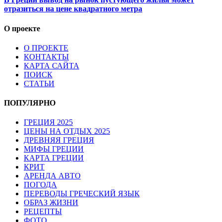
отразиться на цене квадратного метра
О проекте
О ПРОЕКТЕ
КОНТАКТЫ
КАРТА САЙТА
ПОИСК
СТАТЬИ
ПОПУЛЯРНО
ГРЕЦИЯ 2025
ЦЕНЫ НА ОТДЫХ 2025
ДРЕВНЯЯ ГРЕЦИЯ
МИФЫ ГРЕЦИИ
КАРТА ГРЕЦИИ
КРИТ
АРЕНДА АВТО
ПОГОДА
ПЕРЕВОДЫ ГРЕЧЕСКИЙ ЯЗЫК
ОБРАЗ ЖИЗНИ
РЕЦЕПТЫ
ФОТО