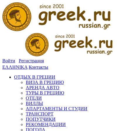
Войти
Регистрация
ΕΛΛΗΝΙΚΑ
Контакты
ОТДЫХ В ГРЕЦИИ
ВИЗА В ГРЕЦИЮ
АРЕНДА АВТО
ТУРЫ В ГРЕЦИЮ
ОТЕЛИ
ВИЛЛЫ
АПАРТАМЕНТЫ И СТУДИИ
ТРАНСПОРТ
ПОПУТЧИКИ
РЕКОМЕНДАЦИИ
ПОГОДА