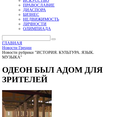
ИСКУССТВО
ПРАВОСЛАВИЕ
ДИАСПОРА
БИЗНЕС
НЕДВИЖИМОСТЬ
ЛИЧНОСТИ
ОЛИМПИАДА
ГЛАВНАЯ
Новости Греции
Новости рубрики "ИСТОРИЯ. КУЛЬТУРА. ЯЗЫК.
МУЗЫКА"
ОДЕОН БЫЛ АДОМ ДЛЯ
ЗРИТЕЛЕЙ