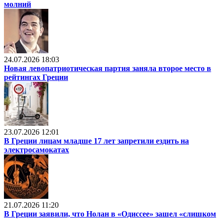
молний
24.07.2026 18:03
Новая левопатриотическая партия заняла второе место в
рейтингах Греции
23.07.2026 12:01
В Греции лицам младше 17 лет запретили ездить на
электросамокатах
21.07.2026 11:20
В Греции заявили, что Нолан в «Одиссее» зашел «слишком