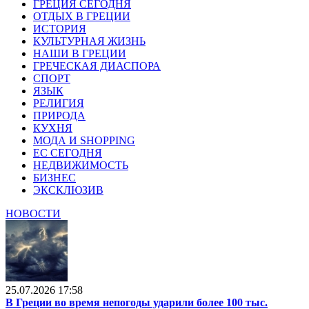
ГРЕЦИЯ СЕГОДНЯ
ОТДЫХ В ГРЕЦИИ
ИСТОРИЯ
КУЛЬТУРНАЯ ЖИЗНЬ
НАШИ В ГРЕЦИИ
ГРЕЧЕСКАЯ ДИАСПОРА
СПОРТ
ЯЗЫК
РЕЛИГИЯ
ПРИРОДА
КУХНЯ
МОДА И SHOPPING
ЕС СЕГОДНЯ
НЕДВИЖИМОСТЬ
БИЗНЕС
ЭКСКЛЮЗИВ
НОВОСТИ
25.07.2026 17:58
В Греции во время непогоды ударили более 100 тыс.