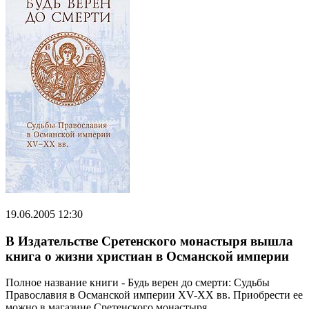
19.06.2005 12:30
В Издательстве Сретенского монастыря вышла
книга о жизни христиан в Османской империи
Полное название книги - Будь верен до смерти: Судьбы
Православия в Османской империи ХV-ХХ вв. Приобрести ее
можно в магазине Сретенского монастыря.