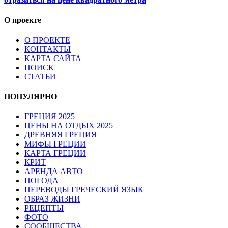
О проекте
О ПРОЕКТЕ
КОНТАКТЫ
КАРТА САЙТА
ПОИСК
СТАТЬИ
ПОПУЛЯРНО
ГРЕЦИЯ 2025
ЦЕНЫ НА ОТДЫХ 2025
ДРЕВНЯЯ ГРЕЦИЯ
МИФЫ ГРЕЦИИ
КАРТА ГРЕЦИИ
КРИТ
АРЕНДА АВТО
ПОГОДА
ПЕРЕВОДЫ ГРЕЧЕСКИЙ ЯЗЫК
ОБРАЗ ЖИЗНИ
РЕЦЕПТЫ
ФОТО
СООБЩЕСТВА