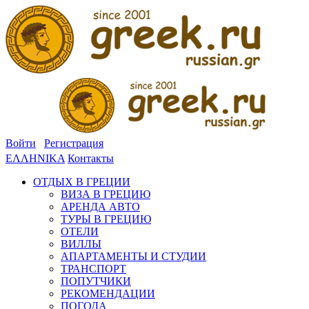
Войти
Регистрация
ΕΛΛΗΝΙΚΑ
Контакты
ОТДЫХ В ГРЕЦИИ
ВИЗА В ГРЕЦИЮ
АРЕНДА АВТО
ТУРЫ В ГРЕЦИЮ
ОТЕЛИ
ВИЛЛЫ
АПАРТАМЕНТЫ И СТУДИИ
ТРАНСПОРТ
ПОПУТЧИКИ
РЕКОМЕНДАЦИИ
ПОГОДА