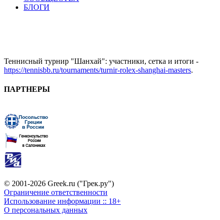
БЛОГИ
Теннисный турнир "Шанхай": участники, сетка и итоги -
https://tennisbb.ru/tournaments/turnir-rolex-shanghai-masters
.
ПАРТНЕРЫ
© 2001-2026 Greek.ru ("Грек.ру")
Ограничение ответственности
Использование информации :: 18+
О персональных данных