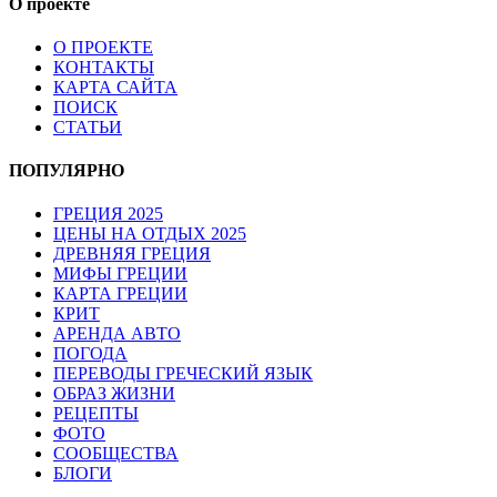
О проекте
О ПРОЕКТЕ
КОНТАКТЫ
КАРТА САЙТА
ПОИСК
СТАТЬИ
ПОПУЛЯРНО
ГРЕЦИЯ 2025
ЦЕНЫ НА ОТДЫХ 2025
ДРЕВНЯЯ ГРЕЦИЯ
МИФЫ ГРЕЦИИ
КАРТА ГРЕЦИИ
КРИТ
АРЕНДА АВТО
ПОГОДА
ПЕРЕВОДЫ ГРЕЧЕСКИЙ ЯЗЫК
ОБРАЗ ЖИЗНИ
РЕЦЕПТЫ
ФОТО
СООБЩЕСТВА
БЛОГИ