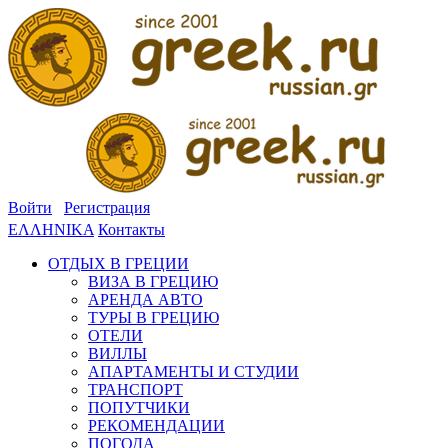
Войти
Регистрация
ΕΛΛΗΝΙΚΑ
Контакты
ОТДЫХ В ГРЕЦИИ
ВИЗА В ГРЕЦИЮ
АРЕНДА АВТО
ТУРЫ В ГРЕЦИЮ
ОТЕЛИ
ВИЛЛЫ
АПАРТАМЕНТЫ И СТУДИИ
ТРАНСПОРТ
ПОПУТЧИКИ
РЕКОМЕНДАЦИИ
ПОГОДА