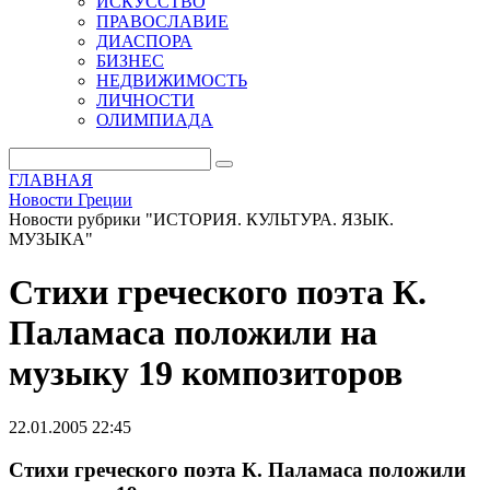
ИСКУССТВО
ПРАВОСЛАВИЕ
ДИАСПОРА
БИЗНЕС
НЕДВИЖИМОСТЬ
ЛИЧНОСТИ
ОЛИМПИАДА
ГЛАВНАЯ
Новости Греции
Новости рубрики "ИСТОРИЯ. КУЛЬТУРА. ЯЗЫК.
МУЗЫКА"
Стихи греческого поэта К.
Паламаса положили на
музыку 19 композиторов
22.01.2005 22:45
Стихи греческого поэта К. Паламаса положили