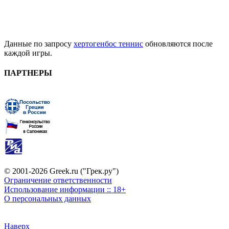
Данные по запросу
хертогенбос теннис
обновляются после
каждой игры.
ПАРТНЕРЫ
© 2001-2026 Greek.ru ("Грек.ру")
Ограничение ответственности
Использование информации :: 18+
О персональных данных
Наверх