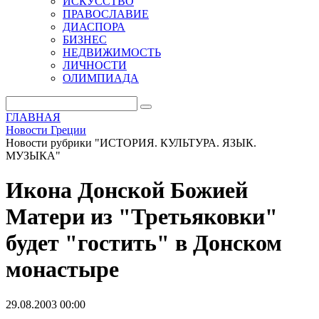
ИСКУССТВО
ПРАВОСЛАВИЕ
ДИАСПОРА
БИЗНЕС
НЕДВИЖИМОСТЬ
ЛИЧНОСТИ
ОЛИМПИАДА
ГЛАВНАЯ
Новости Греции
Новости рубрики "ИСТОРИЯ. КУЛЬТУРА. ЯЗЫК.
МУЗЫКА"
Икона Донской Божией
Матери из "Третьяковки"
будет "гостить" в Донском
монастыре
29.08.2003 00:00