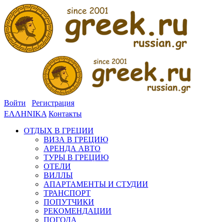
Войти
Регистрация
ΕΛΛΗΝΙΚΑ
Контакты
ОТДЫХ В ГРЕЦИИ
ВИЗА В ГРЕЦИЮ
АРЕНДА АВТО
ТУРЫ В ГРЕЦИЮ
ОТЕЛИ
ВИЛЛЫ
АПАРТАМЕНТЫ И СТУДИИ
ТРАНСПОРТ
ПОПУТЧИКИ
РЕКОМЕНДАЦИИ
ПОГОДА