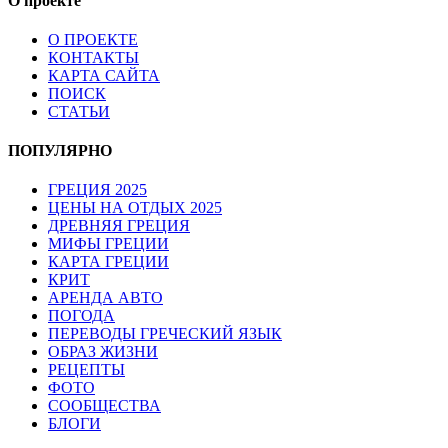
О проекте
О ПРОЕКТЕ
КОНТАКТЫ
КАРТА САЙТА
ПОИСК
СТАТЬИ
ПОПУЛЯРНО
ГРЕЦИЯ 2025
ЦЕНЫ НА ОТДЫХ 2025
ДРЕВНЯЯ ГРЕЦИЯ
МИФЫ ГРЕЦИИ
КАРТА ГРЕЦИИ
КРИТ
АРЕНДА АВТО
ПОГОДА
ПЕРЕВОДЫ ГРЕЧЕСКИЙ ЯЗЫК
ОБРАЗ ЖИЗНИ
РЕЦЕПТЫ
ФОТО
СООБЩЕСТВА
БЛОГИ