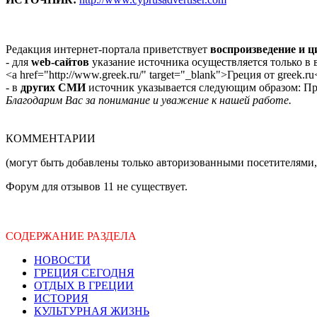
Редакция интернет-портала приветствует
воспроизведение и 
- для
web-сайтов
указание источника осуществляется только в
<a href="http://www.greek.ru/" target="_blank">Греция от greek.ru
- в
других СМИ
источник указывается следующим образом: Про
Благодарим Вас за понимание и уважение к нашей работе.
КОММЕНТАРИИ
(могут быть добавлены только авторизованными посетителями,
Форум для отзывов 11 не существует.
СОДЕРЖАНИЕ РАЗДЕЛА
НОВОСТИ
ГРЕЦИЯ СЕГОДНЯ
ОТДЫХ В ГРЕЦИИ
ИСТОРИЯ
КУЛЬТУРНАЯ ЖИЗНЬ