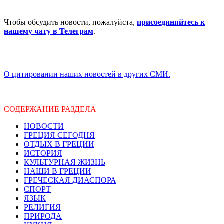
Чтобы обсудить новости, пожалуйста,
присоединяйтесь к
нашему чату в Телеграм
.
О цитировании наших новостей в других СМИ.
СОДЕРЖАНИЕ РАЗДЕЛА
НОВОСТИ
ГРЕЦИЯ СЕГОДНЯ
ОТДЫХ В ГРЕЦИИ
ИСТОРИЯ
КУЛЬТУРНАЯ ЖИЗНЬ
НАШИ В ГРЕЦИИ
ГРЕЧЕСКАЯ ДИАСПОРА
СПОРТ
ЯЗЫК
РЕЛИГИЯ
ПРИРОДА