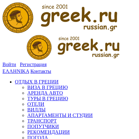
Войти
Регистрация
ΕΛΛΗΝΙΚΑ
Контакты
ОТДЫХ В ГРЕЦИИ
ВИЗА В ГРЕЦИЮ
АРЕНДА АВТО
ТУРЫ В ГРЕЦИЮ
ОТЕЛИ
ВИЛЛЫ
АПАРТАМЕНТЫ И СТУДИИ
ТРАНСПОРТ
ПОПУТЧИКИ
РЕКОМЕНДАЦИИ
ПОГОДА