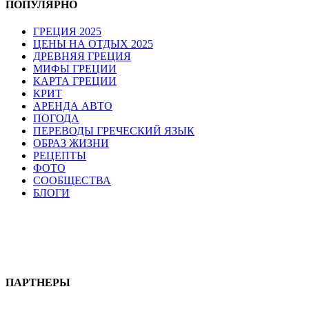
ПОПУЛЯРНО
ГРЕЦИЯ 2025
ЦЕНЫ НА ОТДЫХ 2025
ДРЕВНЯЯ ГРЕЦИЯ
МИФЫ ГРЕЦИИ
КАРТА ГРЕЦИИ
КРИТ
АРЕНДА АВТО
ПОГОДА
ПЕРЕВОДЫ ГРЕЧЕСКИЙ ЯЗЫК
ОБРАЗ ЖИЗНИ
РЕЦЕПТЫ
ФОТО
СООБЩЕСТВА
БЛОГИ
ПАРТНЕРЫ