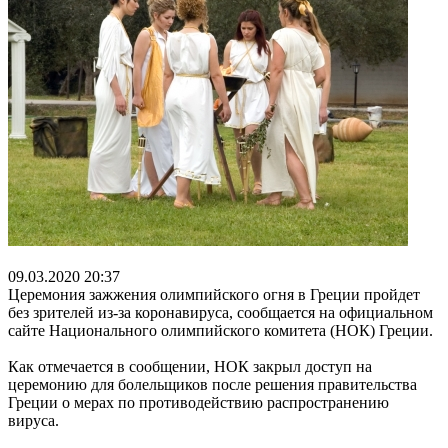
09.03.2020 20:37
Церемония зажжения олимпийского огня в Греции пройдет
без зрителей из-за коронавируса, сообщается на официальном
сайте Национального олимпийского комитета (НОК) Греции.
Как отмечается в сообщении, НОК закрыл доступ на
церемонию для болельщиков после решения правительства
Греции о мерах по противодействию распространению
вируса.