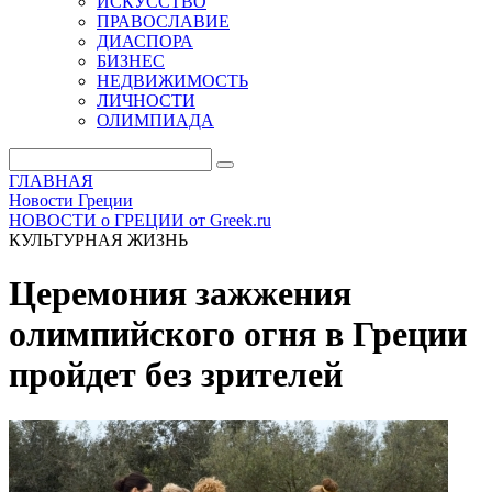
ИСКУССТВО
ПРАВОСЛАВИЕ
ДИАСПОРА
БИЗНЕС
НЕДВИЖИМОСТЬ
ЛИЧНОСТИ
ОЛИМПИАДА
ГЛАВНАЯ
Новости Греции
НОВОСТИ о ГРЕЦИИ от Greek.ru
КУЛЬТУРНАЯ ЖИЗНЬ
Церемония зажжения
олимпийского огня в Греции
пройдет без зрителей