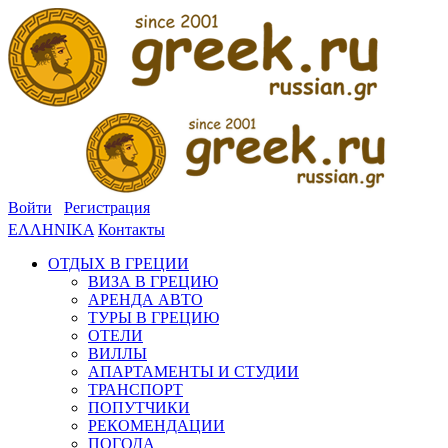
Войти
Регистрация
ΕΛΛΗΝΙΚΑ
Контакты
ОТДЫХ В ГРЕЦИИ
ВИЗА В ГРЕЦИЮ
АРЕНДА АВТО
ТУРЫ В ГРЕЦИЮ
ОТЕЛИ
ВИЛЛЫ
АПАРТАМЕНТЫ И СТУДИИ
ТРАНСПОРТ
ПОПУТЧИКИ
РЕКОМЕНДАЦИИ
ПОГОДА