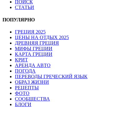
ПОИСК
СТАТЬИ
ПОПУЛЯРНО
ГРЕЦИЯ 2025
ЦЕНЫ НА ОТДЫХ 2025
ДРЕВНЯЯ ГРЕЦИЯ
МИФЫ ГРЕЦИИ
КАРТА ГРЕЦИИ
КРИТ
АРЕНДА АВТО
ПОГОДА
ПЕРЕВОДЫ ГРЕЧЕСКИЙ ЯЗЫК
ОБРАЗ ЖИЗНИ
РЕЦЕПТЫ
ФОТО
СООБЩЕСТВА
БЛОГИ