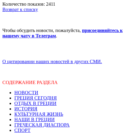
Количество показов: 2411
Возврат к списку
Чтобы обсудить новости, пожалуйста,
присоединяйтесь к
нашему чату в Телеграм
.
О цитировании наших новостей в других СМИ.
СОДЕРЖАНИЕ РАЗДЕЛА
НОВОСТИ
ГРЕЦИЯ СЕГОДНЯ
ОТДЫХ В ГРЕЦИИ
ИСТОРИЯ
КУЛЬТУРНАЯ ЖИЗНЬ
НАШИ В ГРЕЦИИ
ГРЕЧЕСКАЯ ДИАСПОРА
СПОРТ