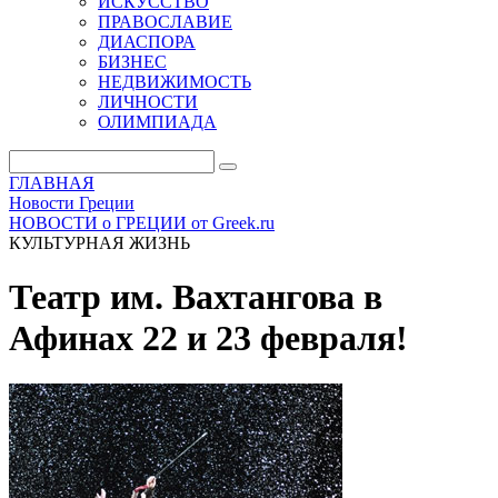
ИСКУССТВО
ПРАВОСЛАВИЕ
ДИАСПОРА
БИЗНЕС
НЕДВИЖИМОСТЬ
ЛИЧНОСТИ
ОЛИМПИАДА
ГЛАВНАЯ
Новости Греции
НОВОСТИ о ГРЕЦИИ от Greek.ru
КУЛЬТУРНАЯ ЖИЗНЬ
Театр им. Вахтангова в
Афинах 22 и 23 февраля!