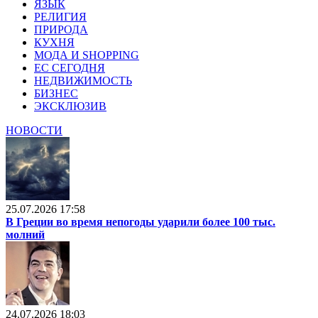
ЯЗЫК
РЕЛИГИЯ
ПРИРОДА
КУХНЯ
МОДА И SHOPPING
ЕС СЕГОДНЯ
НЕДВИЖИМОСТЬ
БИЗНЕС
ЭКСКЛЮЗИВ
НОВОСТИ
25.07.2026 17:58
В Греции во время непогоды ударили более 100 тыс.
молний
24.07.2026 18:03