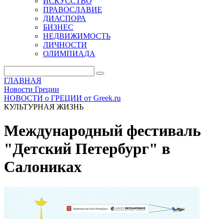
ИСКУССТВО
ПРАВОСЛАВИЕ
ДИАСПОРА
БИЗНЕС
НЕДВИЖИМОСТЬ
ЛИЧНОСТИ
ОЛИМПИАДА
ГЛАВНАЯ
Новости Греции
НОВОСТИ о ГРЕЦИИ от Greek.ru
КУЛЬТУРНАЯ ЖИЗНЬ
Международный фестиваль
"Детский Петербург" в
Салониках