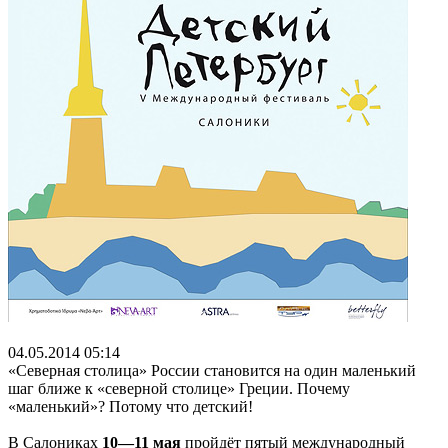
04.05.2014 05:14
«Северная столица» России становится на один маленький
шаг ближе к «северной столице» Греции. Почему
«маленький»? Потому что детский!
В Салониках
10—11 мая
пройдёт пятый международный