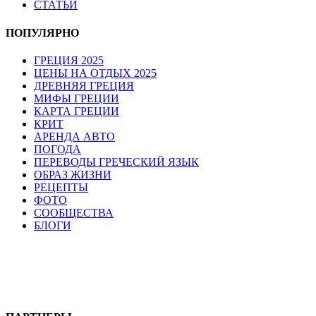
СТАТЬИ
ПОПУЛЯРНО
ГРЕЦИЯ 2025
ЦЕНЫ НА ОТДЫХ 2025
ДРЕВНЯЯ ГРЕЦИЯ
МИФЫ ГРЕЦИИ
КАРТА ГРЕЦИИ
КРИТ
АРЕНДА АВТО
ПОГОДА
ПЕРЕВОДЫ ГРЕЧЕСКИЙ ЯЗЫК
ОБРАЗ ЖИЗНИ
РЕЦЕПТЫ
ФОТО
СООБЩЕСТВА
БЛОГИ