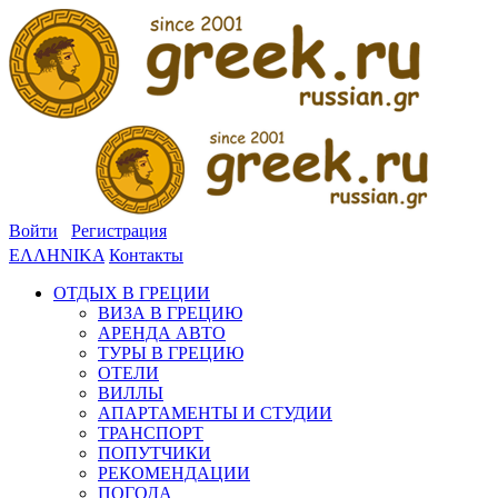
Войти
Регистрация
ΕΛΛΗΝΙΚΑ
Контакты
ОТДЫХ В ГРЕЦИИ
ВИЗА В ГРЕЦИЮ
АРЕНДА АВТО
ТУРЫ В ГРЕЦИЮ
ОТЕЛИ
ВИЛЛЫ
АПАРТАМЕНТЫ И СТУДИИ
ТРАНСПОРТ
ПОПУТЧИКИ
РЕКОМЕНДАЦИИ
ПОГОДА