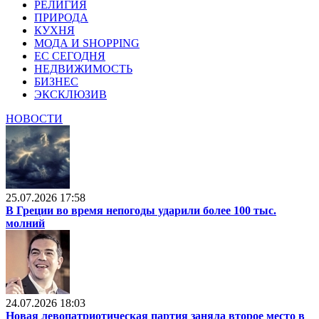
РЕЛИГИЯ
ПРИРОДА
КУХНЯ
МОДА И SHOPPING
ЕС СЕГОДНЯ
НЕДВИЖИМОСТЬ
БИЗНЕС
ЭКСКЛЮЗИВ
НОВОСТИ
25.07.2026 17:58
В Греции во время непогоды ударили более 100 тыс.
молний
24.07.2026 18:03
Новая левопатриотическая партия заняла второе место в