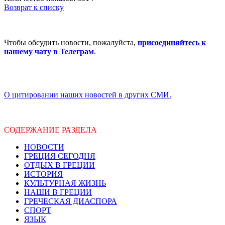
Возврат к списку
Чтобы обсудить новости, пожалуйста,
присоединяйтесь к
нашему чату в Телеграм
.
О цитировании наших новостей в других СМИ.
СОДЕРЖАНИЕ РАЗДЕЛА
НОВОСТИ
ГРЕЦИЯ СЕГОДНЯ
ОТДЫХ В ГРЕЦИИ
ИСТОРИЯ
КУЛЬТУРНАЯ ЖИЗНЬ
НАШИ В ГРЕЦИИ
ГРЕЧЕСКАЯ ДИАСПОРА
СПОРТ
ЯЗЫК