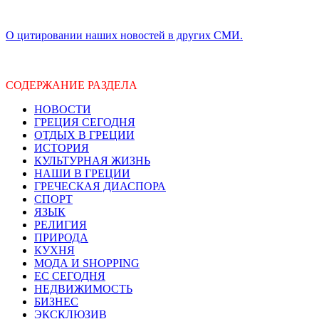
О цитировании наших новостей в других СМИ.
СОДЕРЖАНИЕ РАЗДЕЛА
НОВОСТИ
ГРЕЦИЯ СЕГОДНЯ
ОТДЫХ В ГРЕЦИИ
ИСТОРИЯ
КУЛЬТУРНАЯ ЖИЗНЬ
НАШИ В ГРЕЦИИ
ГРЕЧЕСКАЯ ДИАСПОРА
СПОРТ
ЯЗЫК
РЕЛИГИЯ
ПРИРОДА
КУХНЯ
МОДА И SHOPPING
ЕС СЕГОДНЯ
НЕДВИЖИМОСТЬ
БИЗНЕС
ЭКСКЛЮЗИВ