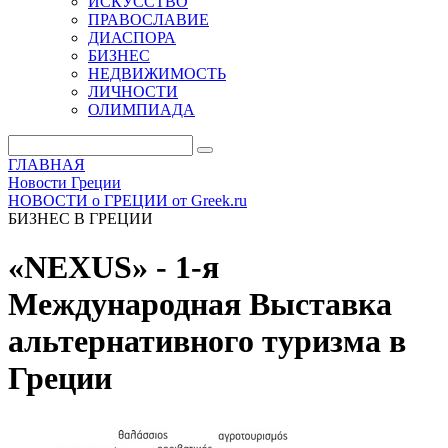
ИСКУССТВО
ПРАВОСЛАВИЕ
ДИАСПОРА
БИЗНЕС
НЕДВИЖИМОСТЬ
ЛИЧНОСТИ
ОЛИМПИАДА
ГЛАВНАЯ
Новости Греции
НОВОСТИ о ГРЕЦИИ от Greek.ru
БИЗНЕС В ГРЕЦИИ
«NEXUS» - 1-я
Международная Выставка
альтернативного туризма в
Греции