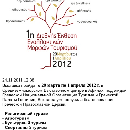
24.11.2011 12:38
29 марта по 1 апреля 2012 г.
Выставка пройдет
c
в
Средиземноморском Выставочном центре в Афинах, под эгидой
Греческой Национальной Организации Туризма и Греческой
Палаты Гостиниц. Выставка уже получила благословление
Греческой Православной Церкви.
- Религиозный туризм
- Агротуризм
- Культурный туризм
- Спортивный туризм