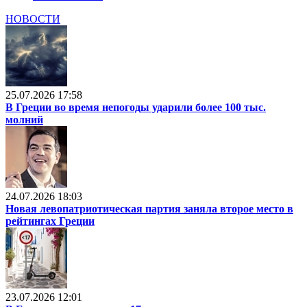
НОВОСТИ
25.07.2026 17:58
В Греции во время непогоды ударили более 100 тыс.
молний
24.07.2026 18:03
Новая левопатриотическая партия заняла второе место в
рейтингах Греции
23.07.2026 12:01