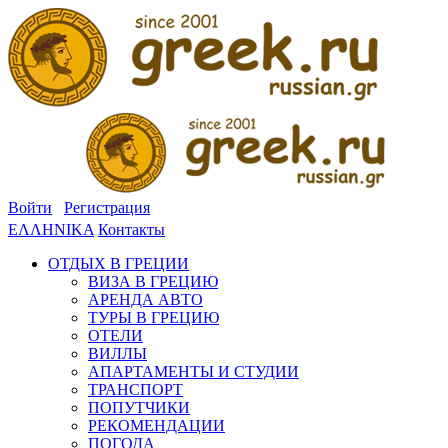
Войти
Регистрация
ΕΛΛΗΝΙΚΑ
Контакты
ОТДЫХ В ГРЕЦИИ
ВИЗА В ГРЕЦИЮ
АРЕНДА АВТО
ТУРЫ В ГРЕЦИЮ
ОТЕЛИ
ВИЛЛЫ
АПАРТАМЕНТЫ И СТУДИИ
ТРАНСПОРТ
ПОПУТЧИКИ
РЕКОМЕНДАЦИИ
ПОГОДА