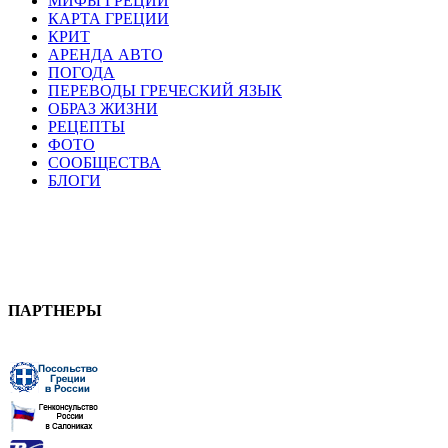
МИФЫ ГРЕЦИИ
КАРТА ГРЕЦИИ
КРИТ
АРЕНДА АВТО
ПОГОДА
ПЕРЕВОДЫ ГРЕЧЕСКИЙ ЯЗЫК
ОБРАЗ ЖИЗНИ
РЕЦЕПТЫ
ФОТО
СООБЩЕСТВА
БЛОГИ
ПАРТНЕРЫ