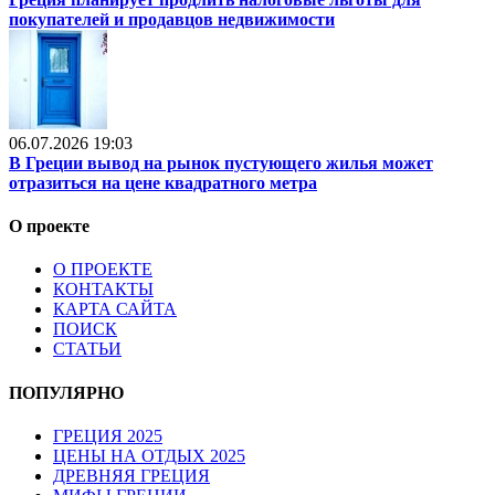
покупателей и продавцов недвижимости
06.07.2026 19:03
В Греции вывод на рынок пустующего жилья может
отразиться на цене квадратного метра
О проекте
О ПРОЕКТЕ
КОНТАКТЫ
КАРТА САЙТА
ПОИСК
СТАТЬИ
ПОПУЛЯРНО
ГРЕЦИЯ 2025
ЦЕНЫ НА ОТДЫХ 2025
ДРЕВНЯЯ ГРЕЦИЯ