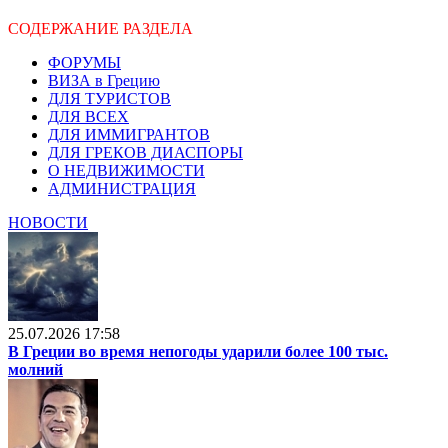
СОДЕРЖАНИЕ РАЗДЕЛА
ФОРУМЫ
ВИЗА в Грецию
ДЛЯ ТУРИСТОВ
ДЛЯ ВСЕХ
ДЛЯ ИММИГРАНТОВ
ДЛЯ ГРЕКОВ ДИАСПОРЫ
О НЕДВИЖИМОСТИ
АДМИНИСТРАЦИЯ
НОВОСТИ
25.07.2026 17:58
В Греции во время непогоды ударили более 100 тыс.
молний