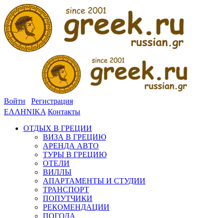
Войти
Регистрация
ΕΛΛΗΝΙΚΑ
Контакты
ОТДЫХ В ГРЕЦИИ
ВИЗА В ГРЕЦИЮ
АРЕНДА АВТО
ТУРЫ В ГРЕЦИЮ
ОТЕЛИ
ВИЛЛЫ
АПАРТАМЕНТЫ И СТУДИИ
ТРАНСПОРТ
ПОПУТЧИКИ
РЕКОМЕНДАЦИИ
ПОГОДА