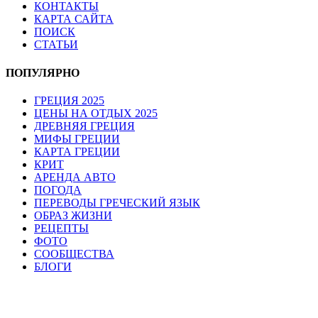
КОНТАКТЫ
КАРТА САЙТА
ПОИСК
СТАТЬИ
ПОПУЛЯРНО
ГРЕЦИЯ 2025
ЦЕНЫ НА ОТДЫХ 2025
ДРЕВНЯЯ ГРЕЦИЯ
МИФЫ ГРЕЦИИ
КАРТА ГРЕЦИИ
КРИТ
АРЕНДА АВТО
ПОГОДА
ПЕРЕВОДЫ ГРЕЧЕСКИЙ ЯЗЫК
ОБРАЗ ЖИЗНИ
РЕЦЕПТЫ
ФОТО
СООБЩЕСТВА
БЛОГИ