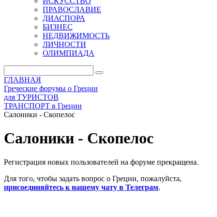
ИСКУССТВО
ПРАВОСЛАВИЕ
ДИАСПОРА
БИЗНЕС
НЕДВИЖИМОСТЬ
ЛИЧНОСТИ
ОЛИМПИАДА
ГЛАВНАЯ
Греческие форумы о Греции
для ТУРИСТОВ
ТРАНСПОРТ в Греции
Салоники - Скопелос
Салоники - Скопелос
Регистрация новых пользователей на форуме прекращена.
Для того, чтобы задать вопрос о Греции, пожалуйста,
присоединяйтесь к нашему чату в Телеграм
.