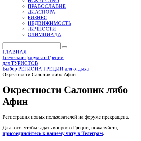
ИСКУССТВО
ПРАВОСЛАВИЕ
ДИАСПОРА
БИЗНЕС
НЕДВИЖИМОСТЬ
ЛИЧНОСТИ
ОЛИМПИАДА
ГЛАВНАЯ
Греческие форумы о Греции
для ТУРИСТОВ
Выбор РЕГИОНА ГРЕЦИИ для отдыха
Окрестности Салоник либо Афин
Окрестности Салоник либо
Афин
Регистрация новых пользователей на форуме прекращена.
Для того, чтобы задать вопрос о Греции, пожалуйста,
присоединяйтесь к нашему чату в Телеграм
.