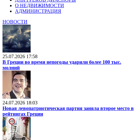
О НЕДВИЖИМОСТИ
АДМИНИСТРАЦИЯ
НОВОСТИ
25.07.2026 17:58
В Греции во время непогоды ударили более 100 тыс.
молний
24.07.2026 18:03
Новая левопатриотическая партия заняла второе место в
рейтингах Греции