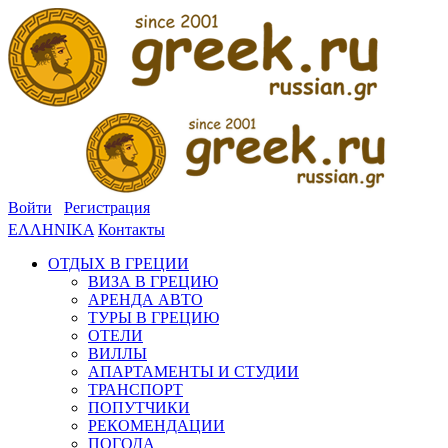
Войти
Регистрация
ΕΛΛΗΝΙΚΑ
Контакты
ОТДЫХ В ГРЕЦИИ
ВИЗА В ГРЕЦИЮ
АРЕНДА АВТО
ТУРЫ В ГРЕЦИЮ
ОТЕЛИ
ВИЛЛЫ
АПАРТАМЕНТЫ И СТУДИИ
ТРАНСПОРТ
ПОПУТЧИКИ
РЕКОМЕНДАЦИИ
ПОГОДА