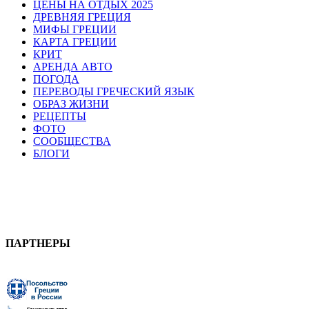
ЦЕНЫ НА ОТДЫХ 2025
ДРЕВНЯЯ ГРЕЦИЯ
МИФЫ ГРЕЦИИ
КАРТА ГРЕЦИИ
КРИТ
АРЕНДА АВТО
ПОГОДА
ПЕРЕВОДЫ ГРЕЧЕСКИЙ ЯЗЫК
ОБРАЗ ЖИЗНИ
РЕЦЕПТЫ
ФОТО
СООБЩЕСТВА
БЛОГИ
ПАРТНЕРЫ