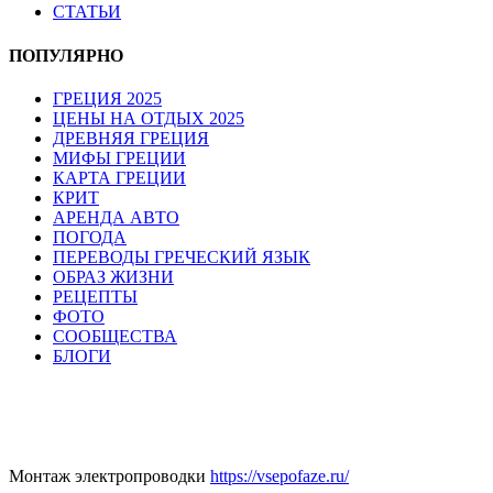
СТАТЬИ
ПОПУЛЯРНО
ГРЕЦИЯ 2025
ЦЕНЫ НА ОТДЫХ 2025
ДРЕВНЯЯ ГРЕЦИЯ
МИФЫ ГРЕЦИИ
КАРТА ГРЕЦИИ
КРИТ
АРЕНДА АВТО
ПОГОДА
ПЕРЕВОДЫ ГРЕЧЕСКИЙ ЯЗЫК
ОБРАЗ ЖИЗНИ
РЕЦЕПТЫ
ФОТО
СООБЩЕСТВА
БЛОГИ
Монтаж электропроводки
https://vsepofaze.ru/