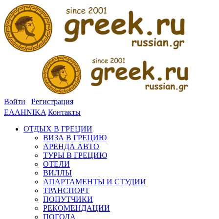
Войти
Регистрация
ΕΛΛΗΝΙΚΑ
Контакты
ОТДЫХ В ГРЕЦИИ
ВИЗА В ГРЕЦИЮ
АРЕНДА АВТО
ТУРЫ В ГРЕЦИЮ
ОТЕЛИ
ВИЛЛЫ
АПАРТАМЕНТЫ И СТУДИИ
ТРАНСПОРТ
ПОПУТЧИКИ
РЕКОМЕНДАЦИИ
ПОГОДА