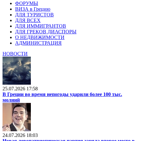
ФОРУМЫ
ВИЗА в Грецию
ДЛЯ ТУРИСТОВ
ДЛЯ ВСЕХ
ДЛЯ ИММИГРАНТОВ
ДЛЯ ГРЕКОВ ДИАСПОРЫ
О НЕДВИЖИМОСТИ
АДМИНИСТРАЦИЯ
НОВОСТИ
25.07.2026 17:58
В Греции во время непогоды ударили более 100 тыс.
молний
24.07.2026 18:03
Новая левопатриотическая партия заняла второе место в