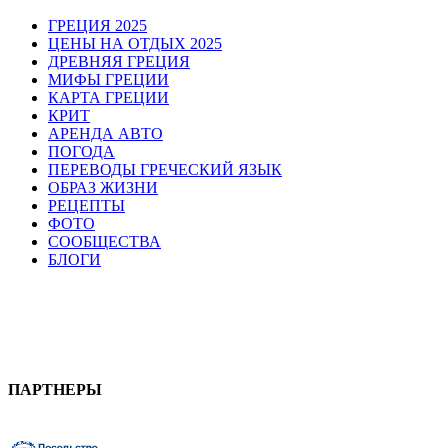
ГРЕЦИЯ 2025
ЦЕНЫ НА ОТДЫХ 2025
ДРЕВНЯЯ ГРЕЦИЯ
МИФЫ ГРЕЦИИ
КАРТА ГРЕЦИИ
КРИТ
АРЕНДА АВТО
ПОГОДА
ПЕРЕВОДЫ ГРЕЧЕСКИЙ ЯЗЫК
ОБРАЗ ЖИЗНИ
РЕЦЕПТЫ
ФОТО
СООБЩЕСТВА
БЛОГИ
ПАРТНЕРЫ