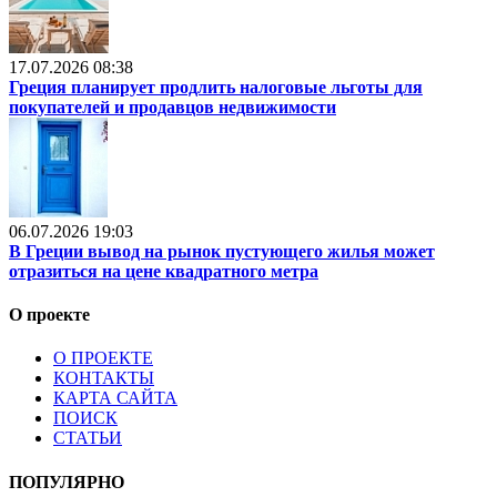
17.07.2026 08:38
Греция планирует продлить налоговые льготы для
покупателей и продавцов недвижимости
06.07.2026 19:03
В Греции вывод на рынок пустующего жилья может
отразиться на цене квадратного метра
О проекте
О ПРОЕКТЕ
КОНТАКТЫ
КАРТА САЙТА
ПОИСК
СТАТЬИ
ПОПУЛЯРНО