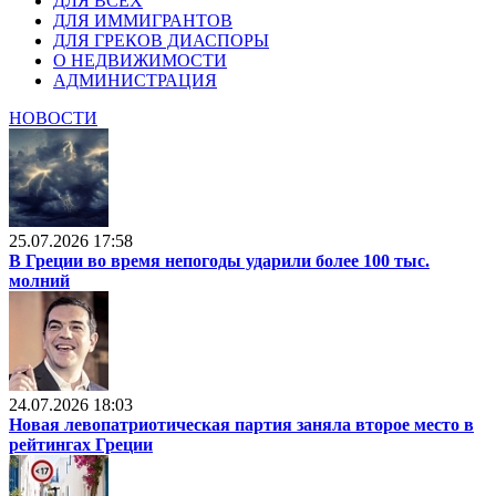
ДЛЯ ВСЕХ
ДЛЯ ИММИГРАНТОВ
ДЛЯ ГРЕКОВ ДИАСПОРЫ
О НЕДВИЖИМОСТИ
АДМИНИСТРАЦИЯ
НОВОСТИ
25.07.2026 17:58
В Греции во время непогоды ударили более 100 тыс.
молний
24.07.2026 18:03
Новая левопатриотическая партия заняла второе место в
рейтингах Греции