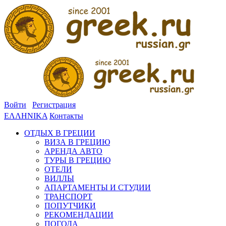
Войти
Регистрация
ΕΛΛΗΝΙΚΑ
Контакты
ОТДЫХ В ГРЕЦИИ
ВИЗА В ГРЕЦИЮ
АРЕНДА АВТО
ТУРЫ В ГРЕЦИЮ
ОТЕЛИ
ВИЛЛЫ
АПАРТАМЕНТЫ И СТУДИИ
ТРАНСПОРТ
ПОПУТЧИКИ
РЕКОМЕНДАЦИИ
ПОГОДА