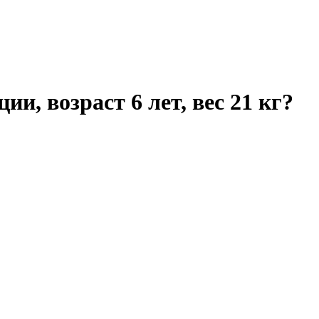
и, возраст 6 лет, вес 21 кг?