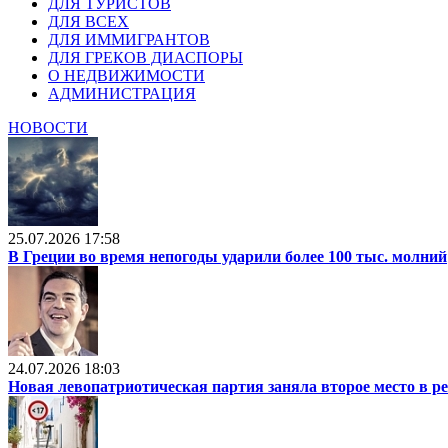
ДЛЯ ТУРИСТОВ
ДЛЯ ВСЕХ
ДЛЯ ИММИГРАНТОВ
ДЛЯ ГРЕКОВ ДИАСПОРЫ
О НЕДВИЖИМОСТИ
АДМИНИСТРАЦИЯ
НОВОСТИ
25.07.2026 17:58
В Греции во время непогоды ударили более 100 тыс. молний
24.07.2026 18:03
Новая левопатриотическая партия заняла второе место в р