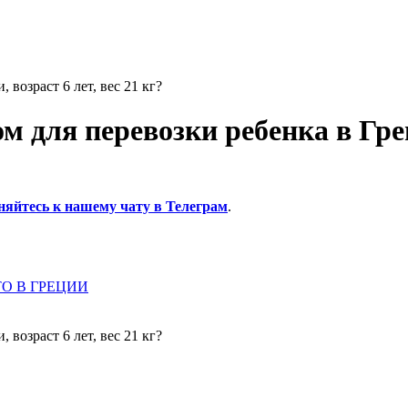
 возраст 6 лет, вес 21 кг?
 для перевозки ребенка в Греци
няйтесь к нашему чату в Телеграм
.
О В ГРЕЦИИ
 возраст 6 лет, вес 21 кг?