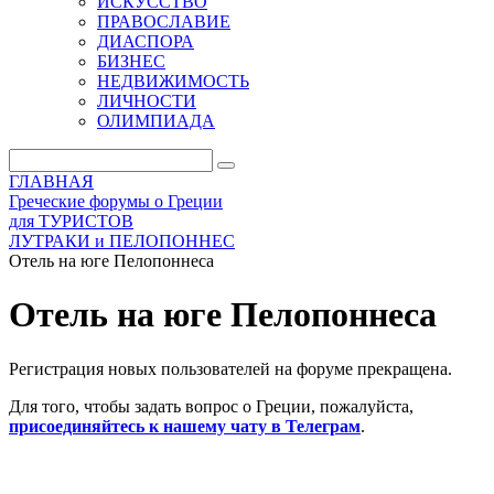
ИСКУССТВО
ПРАВОСЛАВИЕ
ДИАСПОРА
БИЗНЕС
НЕДВИЖИМОСТЬ
ЛИЧНОСТИ
ОЛИМПИАДА
ГЛАВНАЯ
Греческие форумы о Греции
для ТУРИСТОВ
ЛУТРАКИ и ПЕЛОПОННЕС
Отель на юге Пелопоннеса
Отель на юге Пелопоннеса
Регистрация новых пользователей на форуме прекращена.
Для того, чтобы задать вопрос о Греции, пожалуйста,
присоединяйтесь к нашему чату в Телеграм
.