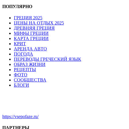
ПОПУЛЯРНО
ГРЕЦИЯ 2025
ЦЕНЫ НА ОТДЫХ 2025
ДРЕВНЯЯ ГРЕЦИЯ
МИФЫ ГРЕЦИИ
КАРТА ГРЕЦИИ
КРИТ
АРЕНДА АВТО
ПОГОДА
ПЕРЕВОДЫ ГРЕЧЕСКИЙ ЯЗЫК
ОБРАЗ ЖИЗНИ
РЕЦЕПТЫ
ФОТО
СООБЩЕСТВА
БЛОГИ
https://vsepofaze.ru/
ПАРТНЕРЫ