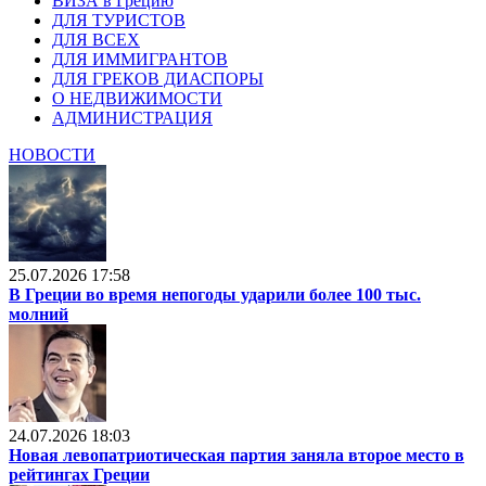
ВИЗА в Грецию
ДЛЯ ТУРИСТОВ
ДЛЯ ВСЕХ
ДЛЯ ИММИГРАНТОВ
ДЛЯ ГРЕКОВ ДИАСПОРЫ
О НЕДВИЖИМОСТИ
АДМИНИСТРАЦИЯ
НОВОСТИ
25.07.2026 17:58
В Греции во время непогоды ударили более 100 тыс.
молний
24.07.2026 18:03
Новая левопатриотическая партия заняла второе место в
рейтингах Греции