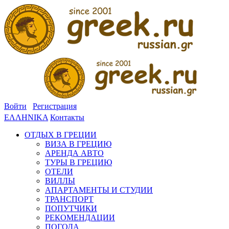
Войти
Регистрация
ΕΛΛΗΝΙΚΑ
Контакты
ОТДЫХ В ГРЕЦИИ
ВИЗА В ГРЕЦИЮ
АРЕНДА АВТО
ТУРЫ В ГРЕЦИЮ
ОТЕЛИ
ВИЛЛЫ
АПАРТАМЕНТЫ И СТУДИИ
ТРАНСПОРТ
ПОПУТЧИКИ
РЕКОМЕНДАЦИИ
ПОГОДА