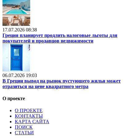
17.07.2026 08:38
Греция планирует продлить налоговые льготы для
покупателей и продавцов недвижимости
06.07.2026 19:03
В Греции вывод на рынок пустующего жилья может
отразиться на цене квадратного метра
О проекте
О ПРОЕКТЕ
КОНТАКТЫ
КАРТА САЙТА
ПОИСК
СТАТЬИ