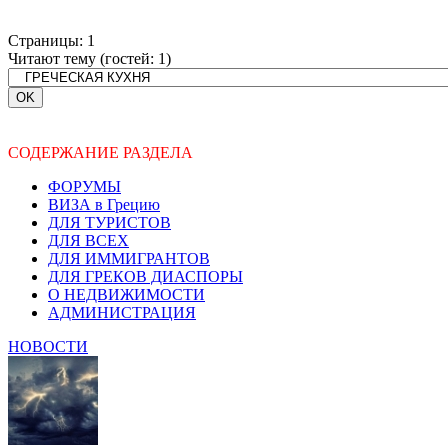
Страницы:
1
Читают тему (гостей:
1
)
СОДЕРЖАНИЕ РАЗДЕЛА
ФОРУМЫ
ВИЗА в Грецию
ДЛЯ ТУРИСТОВ
ДЛЯ ВСЕХ
ДЛЯ ИММИГРАНТОВ
ДЛЯ ГРЕКОВ ДИАСПОРЫ
О НЕДВИЖИМОСТИ
АДМИНИСТРАЦИЯ
НОВОСТИ