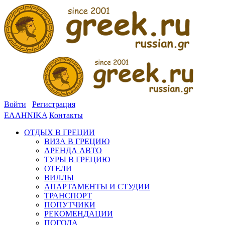
Войти
Регистрация
ΕΛΛΗΝΙΚΑ
Контакты
ОТДЫХ В ГРЕЦИИ
ВИЗА В ГРЕЦИЮ
АРЕНДА АВТО
ТУРЫ В ГРЕЦИЮ
ОТЕЛИ
ВИЛЛЫ
АПАРТАМЕНТЫ И СТУДИИ
ТРАНСПОРТ
ПОПУТЧИКИ
РЕКОМЕНДАЦИИ
ПОГОДА