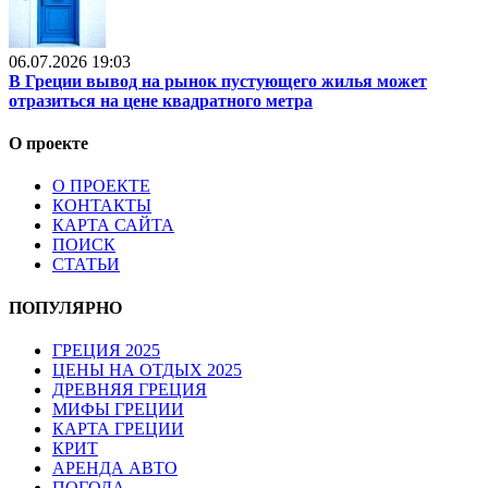
06.07.2026 19:03
В Греции вывод на рынок пустующего жилья может
отразиться на цене квадратного метра
О проекте
О ПРОЕКТЕ
КОНТАКТЫ
КАРТА САЙТА
ПОИСК
СТАТЬИ
ПОПУЛЯРНО
ГРЕЦИЯ 2025
ЦЕНЫ НА ОТДЫХ 2025
ДРЕВНЯЯ ГРЕЦИЯ
МИФЫ ГРЕЦИИ
КАРТА ГРЕЦИИ
КРИТ
АРЕНДА АВТО
ПОГОДА