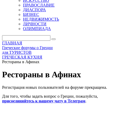
ИСКУССТВО
ПРАВОСЛАВИЕ
ДИАСПОРА
БИЗНЕС
НЕДВИЖИМОСТЬ
ЛИЧНОСТИ
ОЛИМПИАДА
ГЛАВНАЯ
Греческие форумы о Греции
для ТУРИСТОВ
ГРЕЧЕСКАЯ КУХНЯ
Рестораны в Афинах
Рестораны в Афинах
Регистрация новых пользователей на форуме прекращена.
Для того, чтобы задать вопрос о Греции, пожалуйста,
присоединяйтесь к нашему чату в Телеграм
.