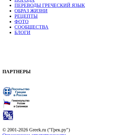
ПЕРЕВОДЫ ГРЕЧЕСКИЙ ЯЗЫК
ОБРАЗ ЖИЗНИ
РЕЦЕПТЫ
ФОТО
СООБЩЕСТВА
БЛОГИ
ПАРТНЕРЫ
© 2001-2026 Greek.ru ("Грек.ру")