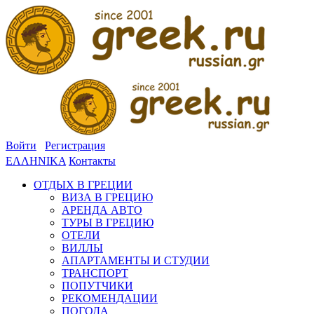
Войти
Регистрация
ΕΛΛΗΝΙΚΑ
Контакты
ОТДЫХ В ГРЕЦИИ
ВИЗА В ГРЕЦИЮ
АРЕНДА АВТО
ТУРЫ В ГРЕЦИЮ
ОТЕЛИ
ВИЛЛЫ
АПАРТАМЕНТЫ И СТУДИИ
ТРАНСПОРТ
ПОПУТЧИКИ
РЕКОМЕНДАЦИИ
ПОГОДА