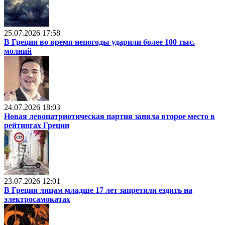
25.07.2026 17:58
В Греции во время непогоды ударили более 100 тыс.
молний
24.07.2026 18:03
Новая левопатриотическая партия заняла второе место в
рейтингах Греции
23.07.2026 12:01
В Греции лицам младше 17 лет запретили ездить на
электросамокатах