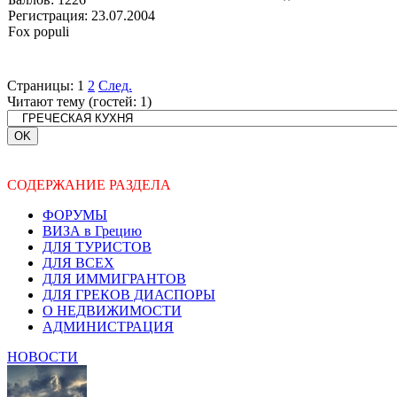
Регистрация:
23.07.2004
Fox populi
Страницы:
1
2
След.
Читают тему (гостей:
1
)
СОДЕРЖАНИЕ РАЗДЕЛА
ФОРУМЫ
ВИЗА в Грецию
ДЛЯ ТУРИСТОВ
ДЛЯ ВСЕХ
ДЛЯ ИММИГРАНТОВ
ДЛЯ ГРЕКОВ ДИАСПОРЫ
О НЕДВИЖИМОСТИ
АДМИНИСТРАЦИЯ
НОВОСТИ