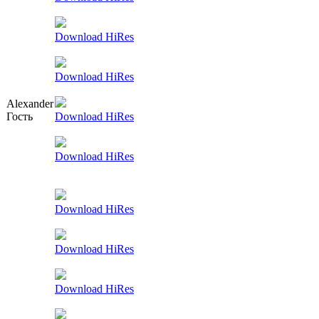
Download HiRes
Download HiRes
Alexander
Гость
Download HiRes
Download HiRes
Download HiRes
Download HiRes
Download HiRes