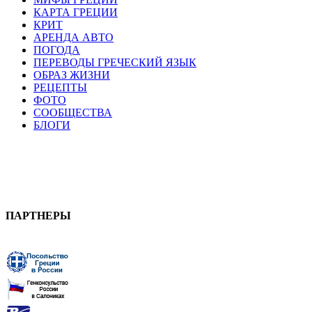
КАРТА ГРЕЦИИ
КРИТ
АРЕНДА АВТО
ПОГОДА
ПЕРЕВОДЫ ГРЕЧЕСКИЙ ЯЗЫК
ОБРАЗ ЖИЗНИ
РЕЦЕПТЫ
ФОТО
СООБЩЕСТВА
БЛОГИ
ПАРТНЕРЫ