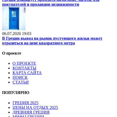
покупателей и продавцов недвижимости
06.07.2026 19:03
В Греции вывод на рынок пустующего жилья может
отразиться на цене квадратного метра
О проекте
О ПРОЕКТЕ
КОНТАКТЫ
КАРТА САЙТА
ПОИСК
СТАТЬИ
ПОПУЛЯРНО
ГРЕЦИЯ 2025
ЦЕНЫ НА ОТДЫХ 2025
ДРЕВНЯЯ ГРЕЦИЯ
МИФЫ ГРЕЦИИ