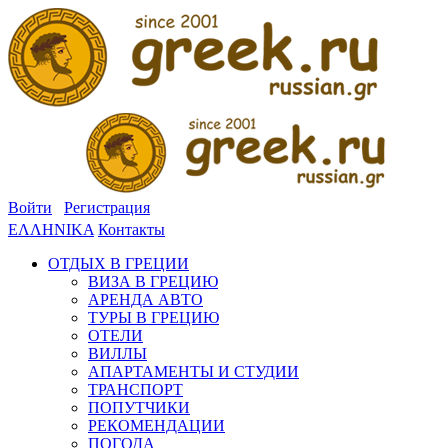
Войти
Регистрация
ΕΛΛΗΝΙΚΑ
Контакты
ОТДЫХ В ГРЕЦИИ
ВИЗА В ГРЕЦИЮ
АРЕНДА АВТО
ТУРЫ В ГРЕЦИЮ
ОТЕЛИ
ВИЛЛЫ
АПАРТАМЕНТЫ И СТУДИИ
ТРАНСПОРТ
ПОПУТЧИКИ
РЕКОМЕНДАЦИИ
ПОГОДА