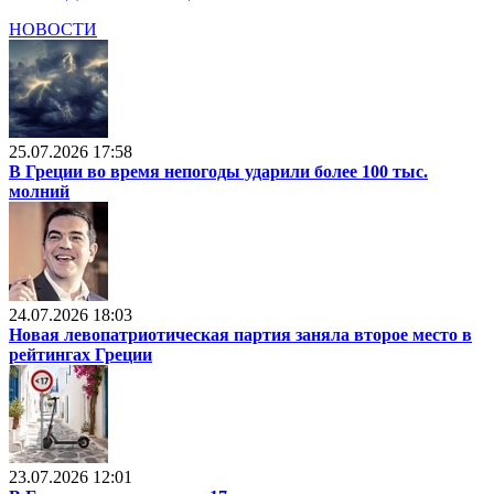
НОВОСТИ
25.07.2026 17:58
В Греции во время непогоды ударили более 100 тыс.
молний
24.07.2026 18:03
Новая левопатриотическая партия заняла второе место в
рейтингах Греции
23.07.2026 12:01