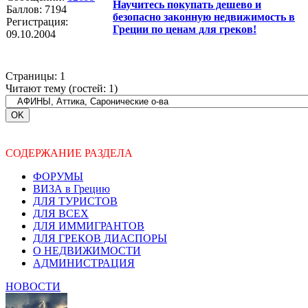
Научитесь покупать дешево и
Баллов:
7194
безопасно законную недвижимость в
Регистрация:
Греции по ценам для греков!
09.10.2004
Страницы:
1
Читают тему (гостей:
1
)
СОДЕРЖАНИЕ РАЗДЕЛА
ФОРУМЫ
ВИЗА в Грецию
ДЛЯ ТУРИСТОВ
ДЛЯ ВСЕХ
ДЛЯ ИММИГРАНТОВ
ДЛЯ ГРЕКОВ ДИАСПОРЫ
О НЕДВИЖИМОСТИ
АДМИНИСТРАЦИЯ
НОВОСТИ