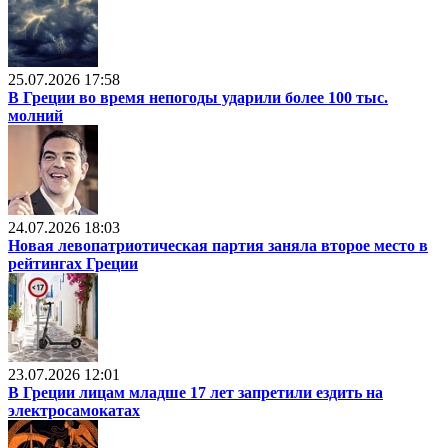
25.07.2026 17:58
В Греции во время непогоды ударили более 100 тыс.
молний
24.07.2026 18:03
Новая левопатриотическая партия заняла второе место в
рейтингах Греции
23.07.2026 12:01
В Греции лицам младше 17 лет запретили ездить на
электросамокатах