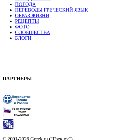
ПОГОДА
ПЕРЕВОДЫ ГРЕЧЕСКИЙ ЯЗЫК
ОБРАЗ ЖИЗНИ
РЕЦЕПТЫ
ФОТО
СООБЩЕСТВА
БЛОГИ
ПАРТНЕРЫ
© 2001-2026 Greek.ru ("Грек.ру")