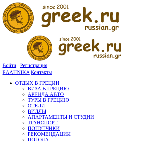
Войти
Регистрация
ΕΛΛΗΝΙΚΑ
Контакты
ОТДЫХ В ГРЕЦИИ
ВИЗА В ГРЕЦИЮ
АРЕНДА АВТО
ТУРЫ В ГРЕЦИЮ
ОТЕЛИ
ВИЛЛЫ
АПАРТАМЕНТЫ И СТУДИИ
ТРАНСПОРТ
ПОПУТЧИКИ
РЕКОМЕНДАЦИИ
ПОГОДА