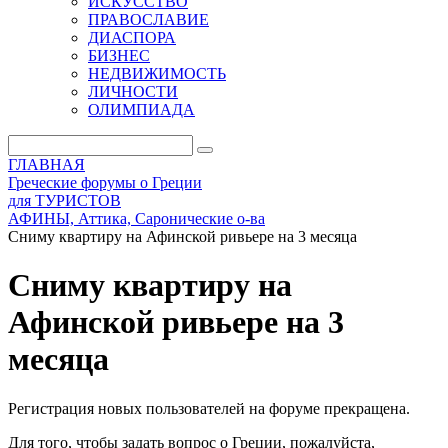
ИСКУССТВО
ПРАВОСЛАВИЕ
ДИАСПОРА
БИЗНЕС
НЕДВИЖИМОСТЬ
ЛИЧНОСТИ
ОЛИМПИАДА
ГЛАВНАЯ
Греческие форумы о Греции
для ТУРИСТОВ
АФИНЫ, Аттика, Саронические о-ва
Сниму квартиру на Афинской ривьере на 3 месяца
Сниму квартиру на
Афинской ривьере на 3
месяца
Регистрация новых пользователей на форуме прекращена.
Для того, чтобы задать вопрос о Греции, пожалуйста,