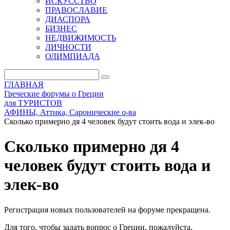
ИСКУССТВО
ПРАВОСЛАВИЕ
ДИАСПОРА
БИЗНЕС
НЕДВИЖИМОСТЬ
ЛИЧНОСТИ
ОЛИМПИАДА
ГЛАВНАЯ
Греческие форумы о Греции
для ТУРИСТОВ
АФИНЫ, Аттика, Саронические о-ва
Сколько примерно дя 4 человек будут стоить вода и элек-во
Сколько примерно дя 4
человек будут стоить вода и
элек-во
Регистрация новых пользователей на форуме прекращена.
Для того, чтобы задать вопрос о Греции, пожалуйста,