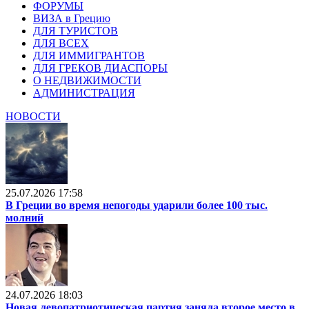
ФОРУМЫ
ВИЗА в Грецию
ДЛЯ ТУРИСТОВ
ДЛЯ ВСЕХ
ДЛЯ ИММИГРАНТОВ
ДЛЯ ГРЕКОВ ДИАСПОРЫ
О НЕДВИЖИМОСТИ
АДМИНИСТРАЦИЯ
НОВОСТИ
25.07.2026 17:58
В Греции во время непогоды ударили более 100 тыс.
молний
24.07.2026 18:03
Новая левопатриотическая партия заняла второе место в