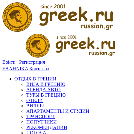
Войти
Регистрация
ΕΛΛΗΝΙΚΑ
Контакты
ОТДЫХ В ГРЕЦИИ
ВИЗА В ГРЕЦИЮ
АРЕНДА АВТО
ТУРЫ В ГРЕЦИЮ
ОТЕЛИ
ВИЛЛЫ
АПАРТАМЕНТЫ И СТУДИИ
ТРАНСПОРТ
ПОПУТЧИКИ
РЕКОМЕНДАЦИИ
ПОГОДА