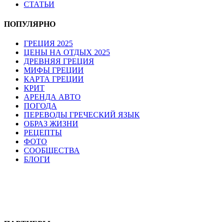
СТАТЬИ
ПОПУЛЯРНО
ГРЕЦИЯ 2025
ЦЕНЫ НА ОТДЫХ 2025
ДРЕВНЯЯ ГРЕЦИЯ
МИФЫ ГРЕЦИИ
КАРТА ГРЕЦИИ
КРИТ
АРЕНДА АВТО
ПОГОДА
ПЕРЕВОДЫ ГРЕЧЕСКИЙ ЯЗЫК
ОБРАЗ ЖИЗНИ
РЕЦЕПТЫ
ФОТО
СООБЩЕСТВА
БЛОГИ