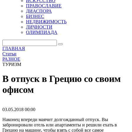
ИСКУССТВО
ПРАВОСЛАВИЕ
ДИАСПОРА
БИЗНЕС
НЕДВИЖИМОСТЬ
ЛИЧНОСТИ
ОЛИМПИАДА
ГЛАВНАЯ
Статьи
РАЗНОЕ
ТУРИЗМ
В отпуск в Грецию со своим
офисом
03.05.2018 00:00
Наконец впереди маячит долгожданный отпуск. Вы
забронировали отель или апартаменты и решили ехать в
Грецию на машине, чтобы взять с собой все самое