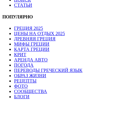
СТАТЬИ
ПОПУЛЯРНО
ГРЕЦИЯ 2025
ЦЕНЫ НА ОТДЫХ 2025
ДРЕВНЯЯ ГРЕЦИЯ
МИФЫ ГРЕЦИИ
КАРТА ГРЕЦИИ
КРИТ
АРЕНДА АВТО
ПОГОДА
ПЕРЕВОДЫ ГРЕЧЕСКИЙ ЯЗЫК
ОБРАЗ ЖИЗНИ
РЕЦЕПТЫ
ФОТО
СООБЩЕСТВА
БЛОГИ