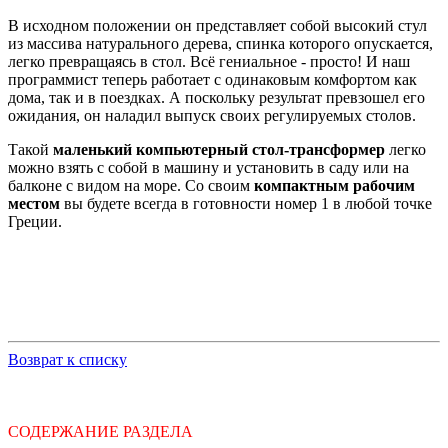
В исходном положении он представляет собой высокий стул
из массива натурального дерева, спинка которого опускается,
легко превращаясь в стол. Всё гениальное - просто! И наш
программист теперь работает с одинаковым комфортом как
дома, так и в поездках. А поскольку результат превзошел его
ожидания, он наладил выпуск своих регулируемых столов.
Такой
маленький компьютерный стол-трансформер
легко
можно взять с собой в машину и установить в саду или на
балконе с видом на море. Со своим
компактным рабочим
местом
вы будете всегда в готовности номер 1 в любой точке
Греции.
Возврат к списку
СОДЕРЖАНИЕ РАЗДЕЛА