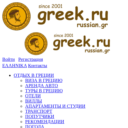
Войти
Регистрация
ΕΛΛΗΝΙΚΑ
Контакты
ОТДЫХ В ГРЕЦИИ
ВИЗА В ГРЕЦИЮ
АРЕНДА АВТО
ТУРЫ В ГРЕЦИЮ
ОТЕЛИ
ВИЛЛЫ
АПАРТАМЕНТЫ И СТУДИИ
ТРАНСПОРТ
ПОПУТЧИКИ
РЕКОМЕНДАЦИИ
ПОГОДА