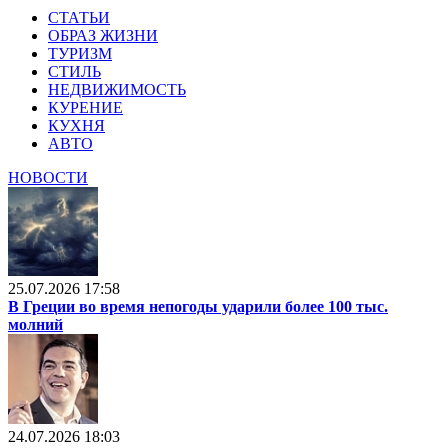
СТАТЬИ
ОБРАЗ ЖИЗНИ
ТУРИЗМ
СТИЛЬ
НЕДВИЖИМОСТЬ
КУРЕНИЕ
КУХНЯ
АВТО
НОВОСТИ
25.07.2026 17:58
В Греции во время непогоды ударили более 100 тыс.
молний
24.07.2026 18:03